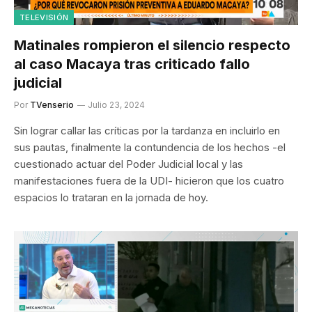
TELEVISIÓN
Matinales rompieron el silencio respecto
al caso Macaya tras criticado fallo
judicial
Por
TVenserio
Julio 23, 2024
Sin lograr callar las críticas por la tardanza en incluirlo en
sus pautas, finalmente la contundencia de los hechos -el
cuestionado actuar del Poder Judicial local y las
manifestaciones fuera de la UDI- hicieron que los cuatro
espacios lo trataran en la jornada de hoy.