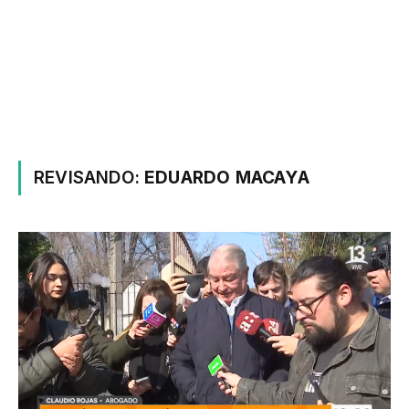
REVISANDO:
EDUARDO MACAYA