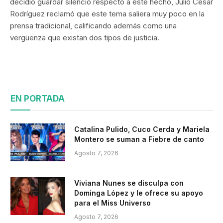
decidió guardar silencio respecto a este hecho, Julio César
Rodríguez reclamó que este tema saliera muy poco en la
prensa tradicional, calificando además como una
vergüenza que existan dos tipos de justicia.
EN PORTADA
Catalina Pulido, Cuco Cerda y Mariela
Montero se suman a Fiebre de canto
Agosto 7, 2026
Viviana Nunes se disculpa con
Dominga López y le ofrece su apoyo
para el Miss Universo
Agosto 7, 2026