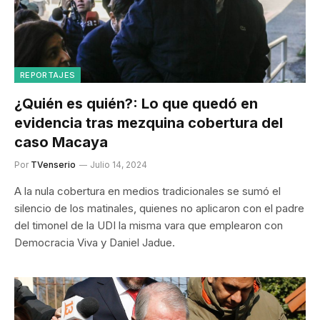
REPORTAJES
¿Quién es quién?: Lo que quedó en
evidencia tras mezquina cobertura del
caso Macaya
Por
TVenserio
Julio 14, 2024
A la nula cobertura en medios tradicionales se sumó el
silencio de los matinales, quienes no aplicaron con el padre
del timonel de la UDI la misma vara que emplearon con
Democracia Viva y Daniel Jadue.