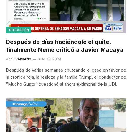
TELEVISIÓN
Después de días haciéndole el quite,
finalmente Neme criticó a Javier Macaya
Por
TVenserio
Julio 23, 2024
Después de varias semanas chuteando el caso en favor de
la crónica roja, la realeza y la familia Trump, el conductor de
“Mucho Gusto” cuestionó al ahora extimonel de la UDI.