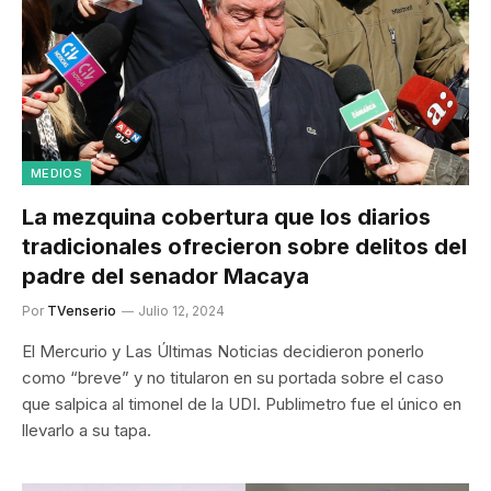
MEDIOS
La mezquina cobertura que los diarios
tradicionales ofrecieron sobre delitos del
padre del senador Macaya
Por
TVenserio
Julio 12, 2024
El Mercurio y Las Últimas Noticias decidieron ponerlo
como “breve” y no titularon en su portada sobre el caso
que salpica al timonel de la UDI. Publimetro fue el único en
llevarlo a su tapa.