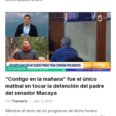
TELEVISIÓN
“Contigo en la mañana” fue el único
matinal en tocar la detención del padre
del senador Macaya
Por
TVenserio
Julio 11, 2024
Mientras el resto de los programas de dicho horario