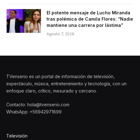
El potente mensaje de Lucho Miranda
tras polémica de Camila Flores: “Nadie
mantiene una carrera por lástima”
Agosto 7, 2026
TVenserio es un portal de información de televisión,
espectáculo, música, entretenimiento y tecnología, con un
enfoque claro, crítico, mesurado y cercano.
Contacto: hola@tvenserio.com
WhatsApp: +56942971899
Televisión