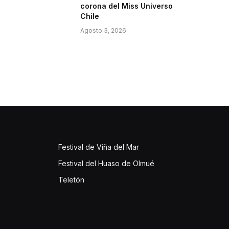
corona del Miss Universo
Chile
Agosto 3, 2026
Festival de Viña del Mar
Festival del Huaso de Olmué
Teletón