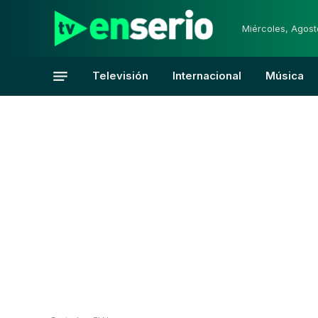
Miércoles, Agost
Televisión
Internacional
Música