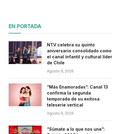
EN PORTADA
NTV celebra su quinto
aniversario consolidado como
el canal infantil y cultural líder
de Chile
Agosto 6, 2026
“Más Enamoradas”: Canal 13
confirma la segunda
temporada de su exitosa
teleserie vertical
Agosto 6, 2026
“Súmate a lo que nos une”: