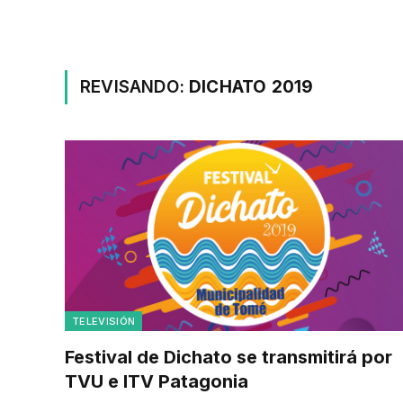
REVISANDO:
DICHATO 2019
TELEVISIÓN
Festival de Dichato se transmitirá por
TVU e ITV Patagonia