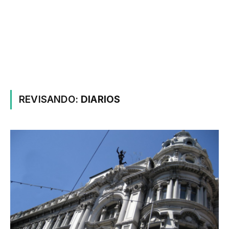
REVISANDO:
DIARIOS