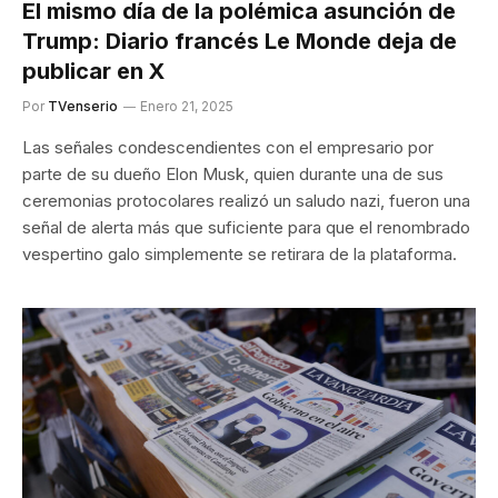
El mismo día de la polémica asunción de
Trump: Diario francés Le Monde deja de
publicar en X
Por
TVenserio
Enero 21, 2025
Las señales condescendientes con el empresario por
parte de su dueño Elon Musk, quien durante una de sus
ceremonias protocolares realizó un saludo nazi, fueron una
señal de alerta más que suficiente para que el renombrado
vespertino galo simplemente se retirara de la plataforma.