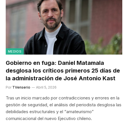
MEDIOS
Gobierno en fuga: Daniel Matamala
desglosa los críticos primeros 25 días de
la administración de José Antonio Kast
Por
TVenserio
Abril 5, 2026
Tras un inicio marcado por contradicciones y errores en la
gestión de seguridad, el análisis del periodista desglosa las
debilidades estructurales y el “amateurismo”
comunicacional del nuevo Ejecutivo chileno.