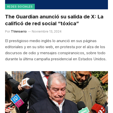
REDES SOCIALES
The Guardian anunció su salida de X: La
calificó de red social “tóxica”
Por
TVenserio
Noviembre 13, 2024
El prestigioso medio inglés lo anunció en sus páginas
editoriales y en su sitio web, en protesta por el alza de los
discursos de odio y mensajes conspiranoicos, sobre todo
durante la última campaña presidencial en Estados Unidos.