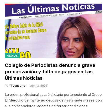
MEDIOS
Colegio de Periodistas denuncia grave
precarización y falta de pagos en Las
Últimas Noticias
Por
TVenserio
Abril 3, 2026
La orden profesional acusó al diario perteneciente al Grupo
El Mercurio de mantener deudas de hasta siete meses con
sus colaboradores, además de forzar condiciones