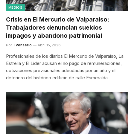
MEDIOS
Crisis en El Mercurio de Valparaíso:
Trabajadores denuncian sueldos
impagos y abandono patrimonial
Por
TVenserio
Abril 15, 2026
Profesionales de los diarios El Mercurio de Valparaíso, La
Estrella y El Líder acusan el no pago de remuneraciones,
cotizaciones previsionales adeudadas por un año y el
deterioro del histórico edificio de calle Esmeralda.