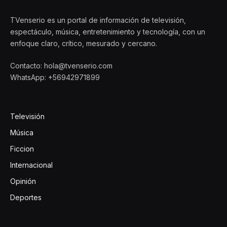
TVenserio es un portal de información de televisión,
espectáculo, música, entretenimiento y tecnología, con un
enfoque claro, crítico, mesurado y cercano.
Contacto: hola@tvenserio.com
WhatsApp: +56942971899
Televisión
Música
Ficcion
Internacional
Opinión
Deportes