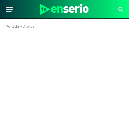
Portada
»
Diarios