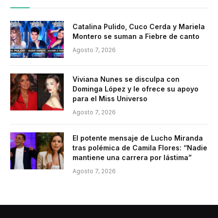
Catalina Pulido, Cuco Cerda y Mariela
Montero se suman a Fiebre de canto
Agosto 7, 2026
Viviana Nunes se disculpa con
Dominga López y le ofrece su apoyo
para el Miss Universo
Agosto 7, 2026
El potente mensaje de Lucho Miranda
tras polémica de Camila Flores: “Nadie
mantiene una carrera por lástima”
Agosto 7, 2026