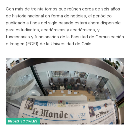
Con más de treinta tomos que reúnen cerca de seis años
de historia nacional en forma de noticias, el periódico
publicado a fines del siglo pasado estará ahora disponible
para estudiantes, académicas y académicos, y
funcionarias y funcionarios de la Facultad de Comunicación
e Imagen (FCEI) de la Universidad de Chile.
REDES SOCIALES