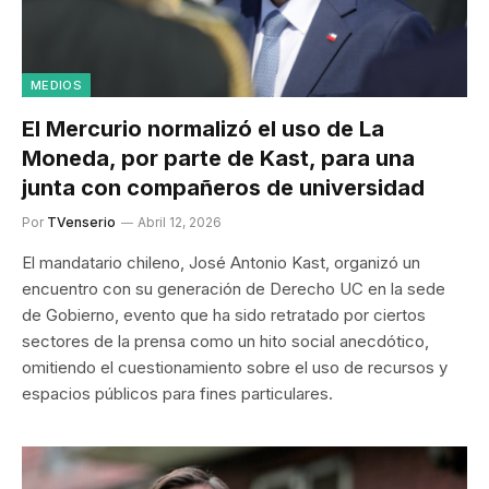
MEDIOS
El Mercurio normalizó el uso de La
Moneda, por parte de Kast, para una
junta con compañeros de universidad
Por
TVenserio
Abril 12, 2026
El mandatario chileno, José Antonio Kast, organizó un
encuentro con su generación de Derecho UC en la sede
de Gobierno, evento que ha sido retratado por ciertos
sectores de la prensa como un hito social anecdótico,
omitiendo el cuestionamiento sobre el uso de recursos y
espacios públicos para fines particulares.