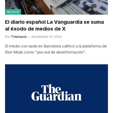
MEDIOS
El diario español La Vanguardia se suma
al éxodo de medios de X
Por
TVenserio
Noviembre 14, 2024
El medio con sede en Barcelona calificó a la plataforma de
Elon Musk como “una red de desinformación”.