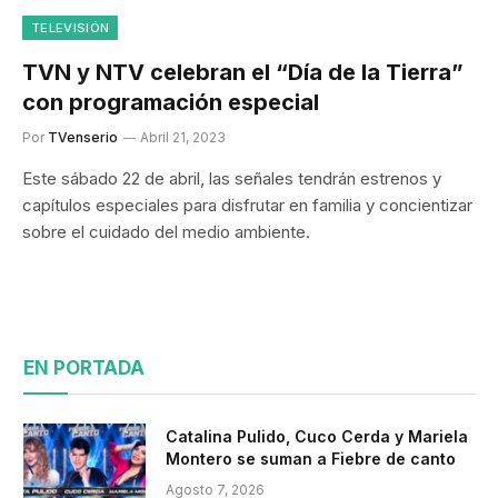
TELEVISIÓN
TVN y NTV celebran el “Día de la Tierra”
con programación especial
Por
TVenserio
Abril 21, 2023
Este sábado 22 de abril, las señales tendrán estrenos y
capítulos especiales para disfrutar en familia y concientizar
sobre el cuidado del medio ambiente.
EN PORTADA
Catalina Pulido, Cuco Cerda y Mariela
Montero se suman a Fiebre de canto
Agosto 7, 2026