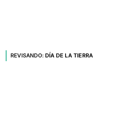
REVISANDO:
DÍA DE LA TIERRA