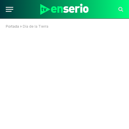
Portada
»
Día de la Tierra