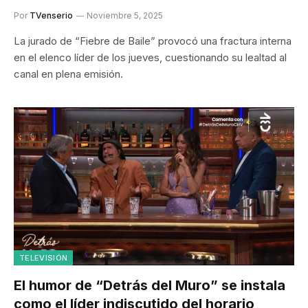
Por
TVenserio
Noviembre 5, 2025
La jurado de “Fiebre de Baile” provocó una fractura interna
en el elenco líder de los jueves, cuestionando su lealtad al
canal en plena emisión.
TELEVISIÓN
El humor de “Detrás del Muro” se instala
como el líder indiscutido del horario