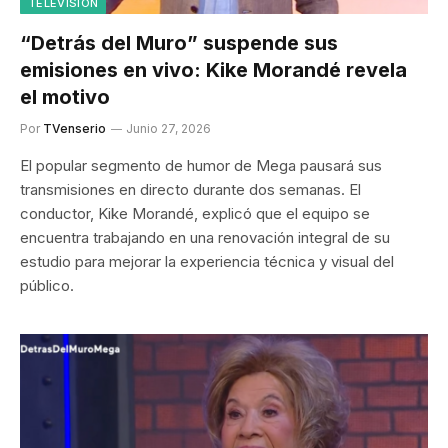
TELEVISIÓN
“Detrás del Muro” suspende sus
emisiones en vivo: Kike Morandé revela
el motivo
Por
TVenserio
Junio 27, 2026
El popular segmento de humor de Mega pausará sus
transmisiones en directo durante dos semanas. El
conductor, Kike Morandé, explicó que el equipo se
encuentra trabajando en una renovación integral de su
estudio para mejorar la experiencia técnica y visual del
público.