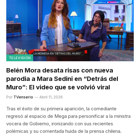
TELEVISIÓN
Belén Mora desata risas con nueva
parodia a Mara Sedini en “Detrás del
Muro”: El video que se volvió viral
Por
TVenserio
Abril 11, 2026
Tras el éxito de su primera aparición, la comediante
regresó al espacio de Mega para personificar a la ministra
vocera de Gobierno, ironizando con sus recientes
polémicas y su comentada huida de la prensa chilena.