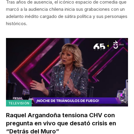
Tras años de ausencia, el icónico espacio de comedia que
marcó a la audiencia chilena inicia sus grabaciones con un
adelanto inédito cargado de sátira política y sus personajes
históricos.
TELEVISIÓN
Raquel Argandoña tensiona CHV con
pregunta en vivo que desató crisis en
“Detrás del Muro”