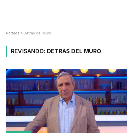
Portada
»
Detras del Muro
REVISANDO:
DETRAS DEL MURO