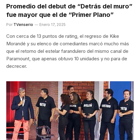
Promedio del debut de “Detrás del muro”
fue mayor que el de “Primer Plano”
Por
TVenserio
Enero 17, 2025
Con cerca de 13 puntos de rating, el regreso de Kike
Morandé y su elenco de comediantes marcó mucho más
que el retorno del estelar farandulero del mismo canal de
Paramount, que apenas obtuvo 10 unidades y no para de
decrecer.