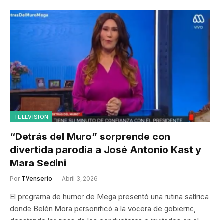
TELEVISIÓN
“Detrás del Muro” sorprende con
divertida parodia a José Antonio Kast y
Mara Sedini
Por
TVenserio
Abril 3, 2026
El programa de humor de Mega presentó una rutina satírica
donde Belén Mora personificó a la vocera de gobierno,