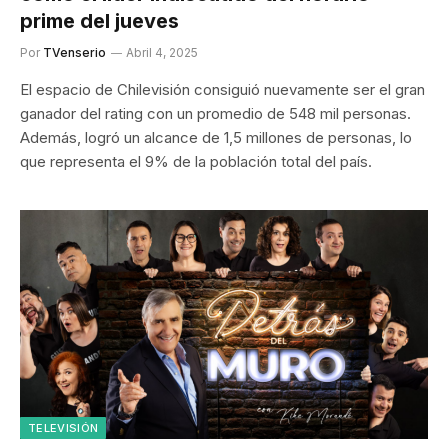
prime del jueves
Por
TVenserio
Abril 4, 2025
El espacio de Chilevisión consiguió nuevamente ser el gran
ganador del rating con un promedio de 548 mil personas.
Además, logró un alcance de 1,5 millones de personas, lo
que representa el 9% de la población total del país.
TELEVISIÓN