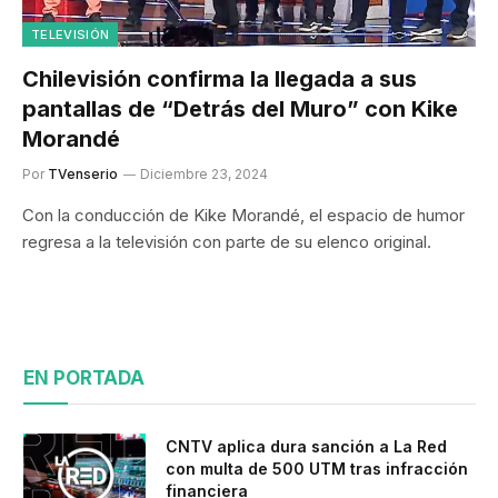
TELEVISIÓN
Chilevisión confirma la llegada a sus
pantallas de “Detrás del Muro” con Kike
Morandé
Por
TVenserio
Diciembre 23, 2024
Con la conducción de Kike Morandé, el espacio de humor
regresa a la televisión con parte de su elenco original.
EN PORTADA
CNTV aplica dura sanción a La Red
con multa de 500 UTM tras infracción
financiera