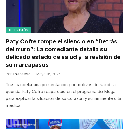
TELEVISIÓN
Paty Cofré rompe el silencio en “Detrás
del muro”: La comediante detalla su
delicado estado de salud y la revisión de
su marcapasos
Por
TVenserio
Mayo 16, 2026
Tras cancelar una presentación por motivos de salud, la
querida Paty Cofré reapareció en el programa de Mega
para explicar la situación de su corazón y su inminente cita
médica.