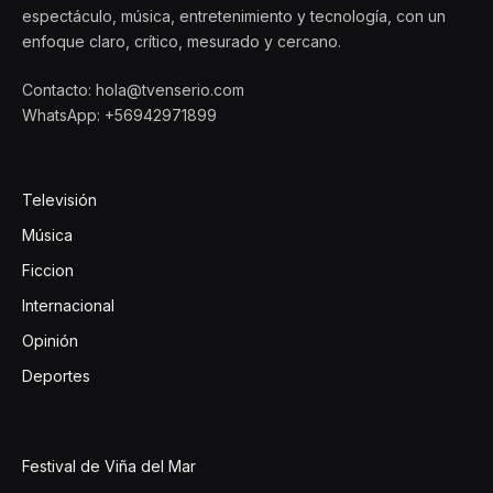
espectáculo, música, entretenimiento y tecnología, con un
enfoque claro, crítico, mesurado y cercano.
Contacto: hola@tvenserio.com
WhatsApp: +56942971899
Televisión
Música
Ficcion
Internacional
Opinión
Deportes
Festival de Viña del Mar