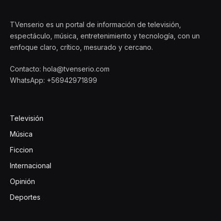
TVenserio es un portal de información de televisión,
espectáculo, música, entretenimiento y tecnología, con un
enfoque claro, crítico, mesurado y cercano.
Contacto: hola@tvenserio.com
WhatsApp: +56942971899
Televisión
Música
Ficcion
Internacional
Opinión
Deportes