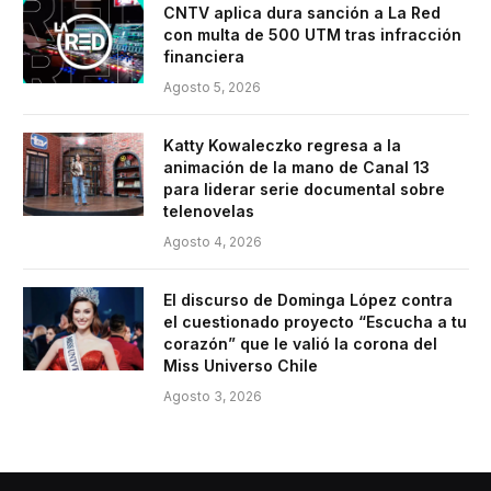
CNTV aplica dura sanción a La Red
con multa de 500 UTM tras infracción
financiera
Agosto 5, 2026
Katty Kowaleczko regresa a la
animación de la mano de Canal 13
para liderar serie documental sobre
telenovelas
Agosto 4, 2026
El discurso de Dominga López contra
el cuestionado proyecto “Escucha a tu
corazón” que le valió la corona del
Miss Universo Chile
Agosto 3, 2026