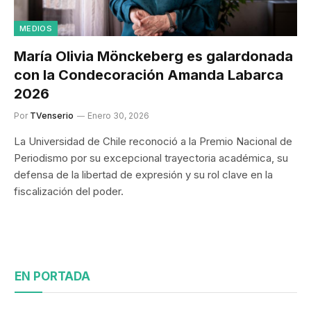
MEDIOS
María Olivia Mönckeberg es galardonada
con la Condecoración Amanda Labarca
2026
Por
TVenserio
Enero 30, 2026
La Universidad de Chile reconoció a la Premio Nacional de
Periodismo por su excepcional trayectoria académica, su
defensa de la libertad de expresión y su rol clave en la
fiscalización del poder.
EN PORTADA