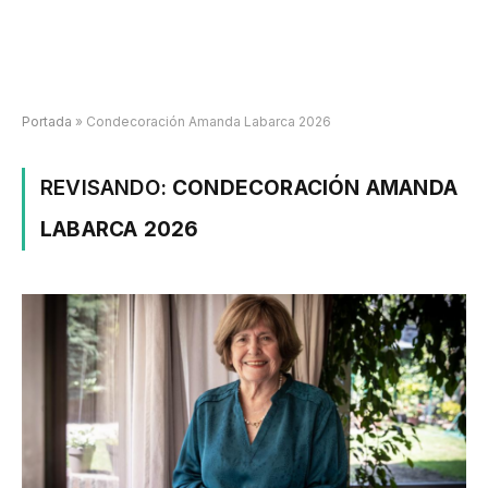
Portada
»
Condecoración Amanda Labarca 2026
REVISANDO:
CONDECORACIÓN AMANDA
LABARCA 2026