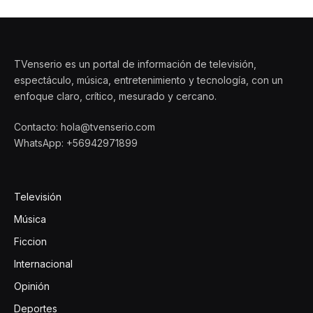
TVenserio es un portal de información de televisión,
espectáculo, música, entretenimiento y tecnología, con un
enfoque claro, crítico, mesurado y cercano.
Contacto: hola@tvenserio.com
WhatsApp: +56942971899
Televisión
Música
Ficcion
Internacional
Opinión
Deportes