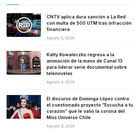
CNTV aplica dura sanción a La Red
con multa de 500 UTM tras infracción
financiera
Agosto 5, 2026
Katty Kowaleczko regresa a la
animación de la mano de Canal 13
para liderar serie documental sobre
telenovelas
Agosto 4, 2026
El discurso de Dominga López contra
el cuestionado proyecto “Escucha a tu
corazón” que le valió la corona del
Miss Universo Chile
Agosto 3, 2026