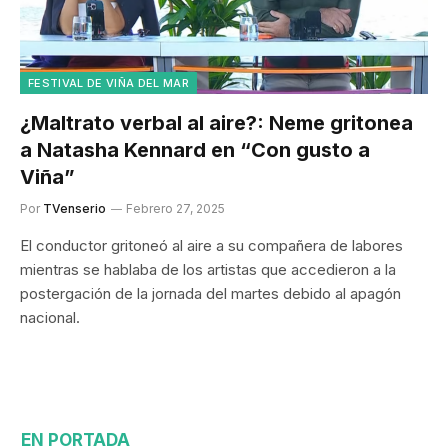
FESTIVAL DE VIÑA DEL MAR
¿Maltrato verbal al aire?: Neme gritonea
a Natasha Kennard en “Con gusto a
Viña”
Por
TVenserio
Febrero 27, 2025
El conductor gritoneó al aire a su compañera de labores
mientras se hablaba de los artistas que accedieron a la
postergación de la jornada del martes debido al apagón
nacional.
EN PORTADA