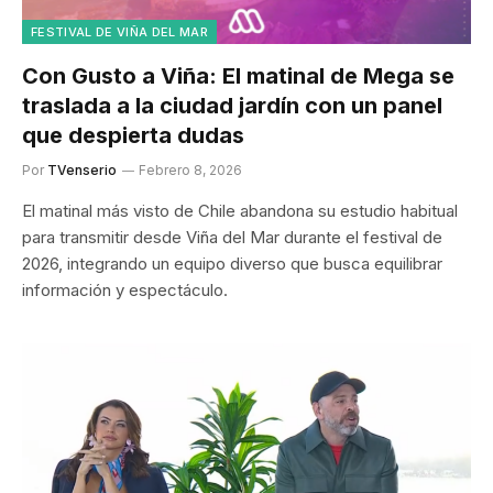
FESTIVAL DE VIÑA DEL MAR
Con Gusto a Viña: El matinal de Mega se
traslada a la ciudad jardín con un panel
que despierta dudas
Por
TVenserio
Febrero 8, 2026
El matinal más visto de Chile abandona su estudio habitual
para transmitir desde Viña del Mar durante el festival de
2026, integrando un equipo diverso que busca equilibrar
información y espectáculo.