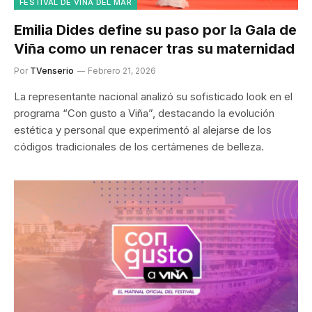
FESTIVAL DE VIÑA DEL MAR
Emilia Dides define su paso por la Gala de
Viña como un renacer tras su maternidad
Por
TVenserio
Febrero 21, 2026
La representante nacional analizó su sofisticado look en el
programa “Con gusto a Viña”, destacando la evolución
estética y personal que experimentó al alejarse de los
códigos tradicionales de los certámenes de belleza.