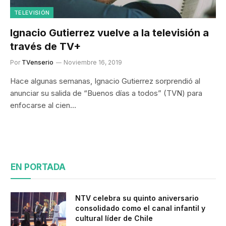
TELEVISIÓN
Ignacio Gutierrez vuelve a la televisión a
través de TV+
Por
TVenserio
Noviembre 16, 2019
Hace algunas semanas, Ignacio Gutierrez sorprendió al
anunciar su salida de “Buenos días a todos” (TVN) para
enfocarse al cien…
EN PORTADA
NTV celebra su quinto aniversario
consolidado como el canal infantil y
cultural líder de Chile