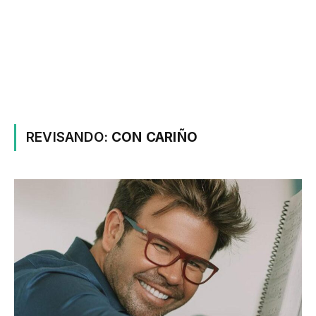
REVISANDO:
CON CARIÑO