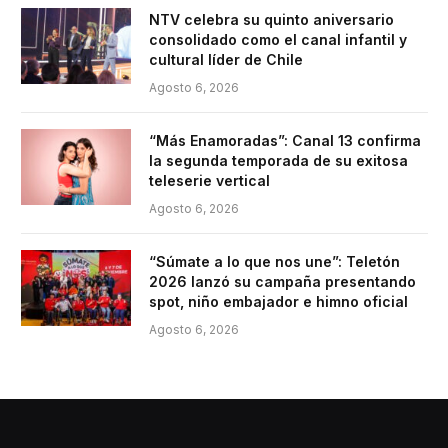
NTV celebra su quinto aniversario
consolidado como el canal infantil y
cultural líder de Chile
Agosto 6, 2026
“Más Enamoradas”: Canal 13 confirma
la segunda temporada de su exitosa
teleserie vertical
Agosto 6, 2026
“Súmate a lo que nos une”: Teletón
2026 lanzó su campaña presentando
spot, niño embajador e himno oficial
Agosto 6, 2026