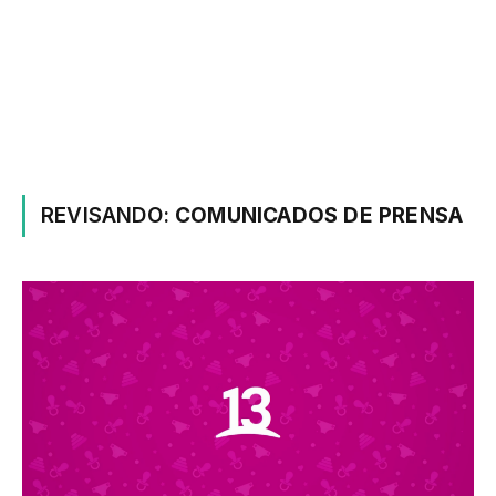
REVISANDO:
COMUNICADOS DE PRENSA