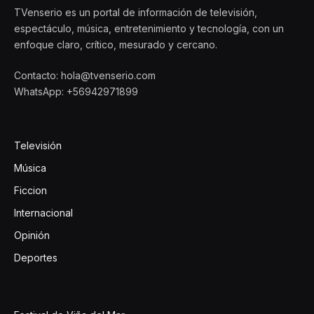
TVenserio es un portal de información de televisión,
espectáculo, música, entretenimiento y tecnología, con un
enfoque claro, crítico, mesurado y cercano.
Contacto: hola@tvenserio.com
WhatsApp: +56942971899
Televisión
Música
Ficcion
Internacional
Opinión
Deportes