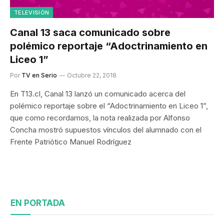
TELEVISIÓN
Canal 13 saca comunicado sobre
polémico reportaje “Adoctrinamiento en
Liceo 1”
Por
TV en Serio
Octubre 22, 2018
En T13.cl, Canal 13 lanzó un comunicado acerca del
polémico reportaje sobre el “Adoctrinamiento en Liceo 1”,
que como recordamos, la nota realizada por Alfonso
Concha mostró supuestos vínculos del alumnado con el
Frente Patriótico Manuel Rodríguez
EN PORTADA