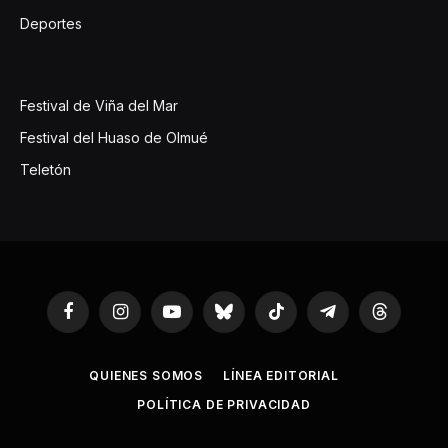
Deportes
Festival de Viña del Mar
Festival del Huaso de Olmué
Teletón
Facebook
Instagram
YouTube
Bluesky
TikTok
Telegram
Threads
QUIENES SOMOS
LÍNEA EDITORIAL
POLÍTICA DE PRIVACIDAD