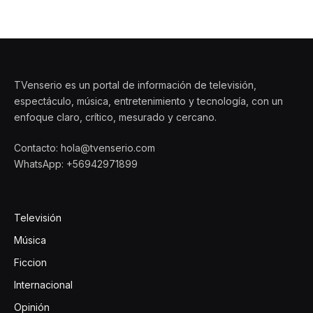
TVenserio es un portal de información de televisión,
espectáculo, música, entretenimiento y tecnología, con un
enfoque claro, crítico, mesurado y cercano.
Contacto: hola@tvenserio.com
WhatsApp: +56942971899
Televisión
Música
Ficcion
Internacional
Opinión