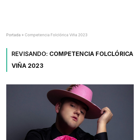
Portada
»
Competencia Folclórica Viña 2023
REVISANDO:
COMPETENCIA FOLCLÓRICA
VIÑA 2023