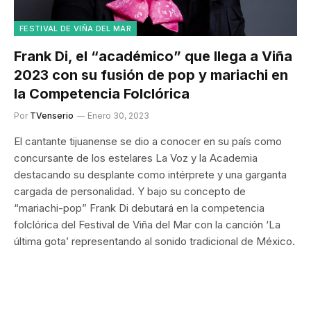
FESTIVAL DE VIÑA DEL MAR
Frank Di, el “académico” que llega a Viña
2023 con su fusión de pop y mariachi en
la Competencia Folclórica
Por
TVenserio
Enero 30, 2023
El cantante tijuanense se dio a conocer en su país como
concursante de los estelares La Voz y la Academia
destacando su desplante como intérprete y una garganta
cargada de personalidad. Y bajo su concepto de
“mariachi-pop” Frank Di debutará en la competencia
folclórica del Festival de Viña del Mar con la canción ‘La
última gota’ representando al sonido tradicional de México.