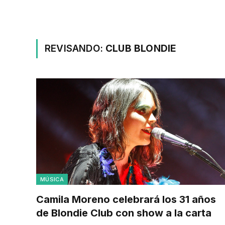
REVISANDO:
CLUB BLONDIE
MÚSICA
Camila Moreno celebrará los 31 años
de Blondie Club con show a la carta