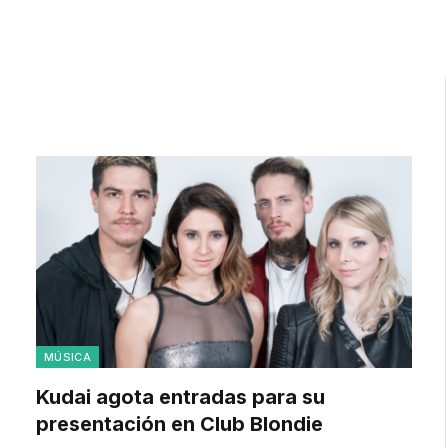
MÚSICA
Kudai agota entradas para su
presentación en Club Blondie