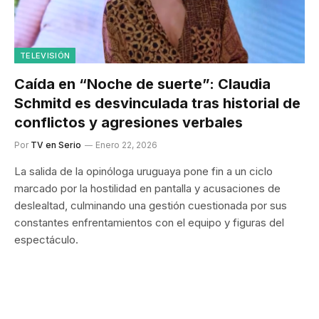
TELEVISIÓN
Caída en “Noche de suerte”: Claudia
Schmitd es desvinculada tras historial de
conflictos y agresiones verbales
Por
TV en Serio
Enero 22, 2026
La salida de la opinóloga uruguaya pone fin a un ciclo
marcado por la hostilidad en pantalla y acusaciones de
deslealtad, culminando una gestión cuestionada por sus
constantes enfrentamientos con el equipo y figuras del
espectáculo.