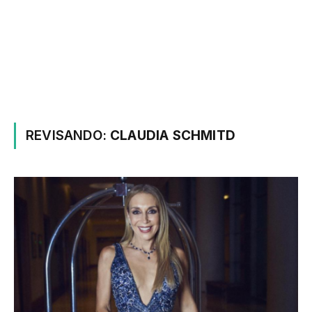
REVISANDO:
CLAUDIA SCHMITD