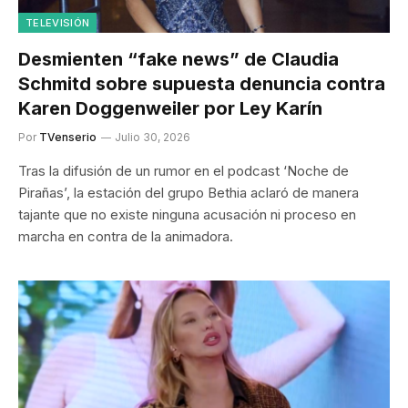
TELEVISIÓN
Desmienten “fake news” de Claudia
Schmitd sobre supuesta denuncia contra
Karen Doggenweiler por Ley Karín
Por
TVenserio
Julio 30, 2026
Tras la difusión de un rumor en el podcast ‘Noche de
Pirañas’, la estación del grupo Bethia aclaró de manera
tajante que no existe ninguna acusación ni proceso en
marcha en contra de la animadora.