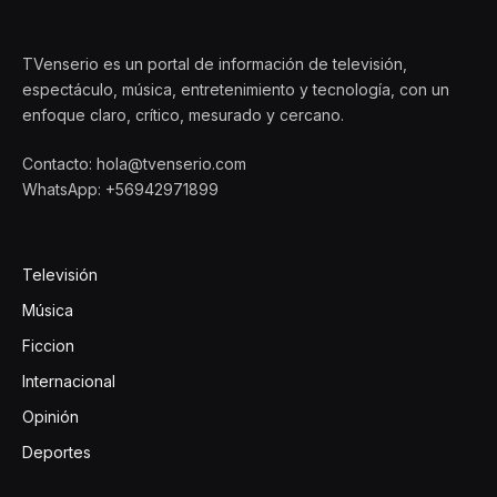
TVenserio es un portal de información de televisión,
espectáculo, música, entretenimiento y tecnología, con un
enfoque claro, crítico, mesurado y cercano.
Contacto: hola@tvenserio.com
WhatsApp: +56942971899
Televisión
Música
Ficcion
Internacional
Opinión
Deportes