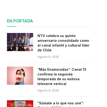
EN PORTADA
NTV celebra su quinto
aniversario consolidado como
el canal infantil y cultural líder
de Chile
Agosto 6, 2026
“Más Enamoradas”: Canal 13
confirma la segunda
temporada de su exitosa
teleserie vertical
Agosto 6, 2026
“Súmate a lo que nos une”: