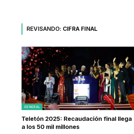
REVISANDO:
CIFRA FINAL
GENERAL
Teletón 2025: Recaudación final llega
a los 50 mil millones