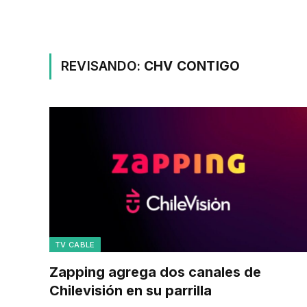
REVISANDO:
CHV CONTIGO
TV CABLE
Zapping agrega dos canales de
Chilevisión en su parrilla