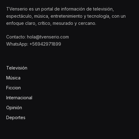
TVenserio es un portal de información de televisión,
espectáculo, música, entretenimiento y tecnología, con un
enfoque claro, crítico, mesurado y cercano.
Contacto: hola@tvenserio.com
WhatsApp: +56942971899
Televisión
Música
Ficcion
Internacional
Opinión
Deportes