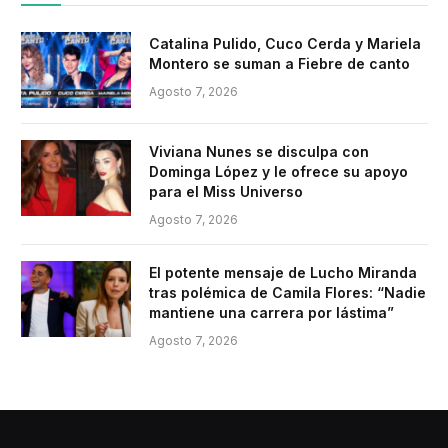
Catalina Pulido, Cuco Cerda y Mariela
Montero se suman a Fiebre de canto
Agosto 7, 2026
Viviana Nunes se disculpa con
Dominga López y le ofrece su apoyo
para el Miss Universo
Agosto 7, 2026
El potente mensaje de Lucho Miranda
tras polémica de Camila Flores: “Nadie
mantiene una carrera por lástima”
Agosto 7, 2026