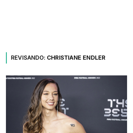
REVISANDO:
CHRISTIANE ENDLER