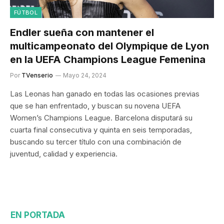
FÚTBOL
Endler sueña con mantener el
multicampeonato del Olympique de Lyon
en la UEFA Champions League Femenina
Por
TVenserio
Mayo 24, 2024
Las Leonas han ganado en todas las ocasiones previas
que se han enfrentado, y buscan su novena UEFA
Women’s Champions League. Barcelona disputará su
cuarta final consecutiva y quinta en seis temporadas,
buscando su tercer título con una combinación de
juventud, calidad y experiencia.
EN PORTADA