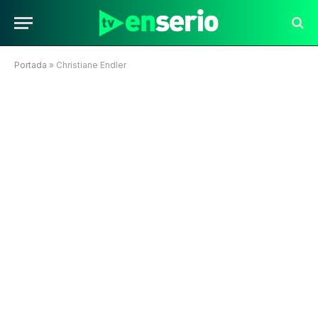
Portada
»
Christiane Endler