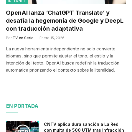
INTERNET
OpenAI lanza ‘ChatGPT Translate’ y
desafía la hegemonía de Google y DeepL
con traducción adaptativa
Por
TV en Serio
Enero 15, 2026
La nueva herramienta independiente no solo convierte
idiomas, sino que permite ajustar el tono, el estilo y la
intención del texto. OpenAI busca redefinir la traducción
automática priorizando el contexto sobre la literalidad.
EN PORTADA
CNTV aplica dura sanción a La Red
con multa de 500 UTM tras infracción