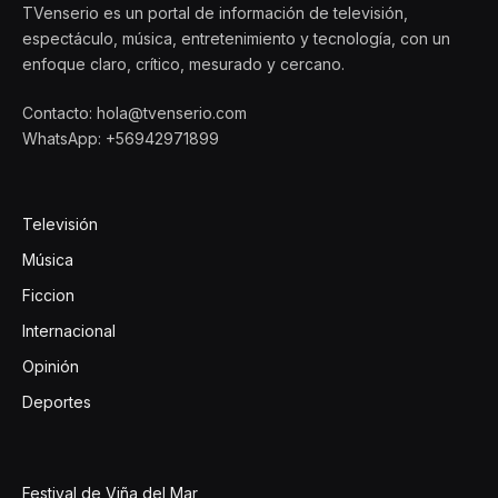
TVenserio es un portal de información de televisión,
espectáculo, música, entretenimiento y tecnología, con un
enfoque claro, crítico, mesurado y cercano.
Contacto: hola@tvenserio.com
WhatsApp: +56942971899
Televisión
Música
Ficcion
Internacional
Opinión
Deportes
Festival de Viña del Mar