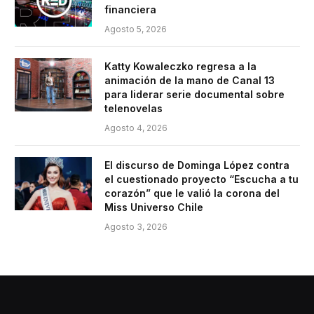
financiera
Agosto 5, 2026
Katty Kowaleczko regresa a la
animación de la mano de Canal 13
para liderar serie documental sobre
telenovelas
Agosto 4, 2026
El discurso de Dominga López contra
el cuestionado proyecto “Escucha a tu
corazón” que le valió la corona del
Miss Universo Chile
Agosto 3, 2026