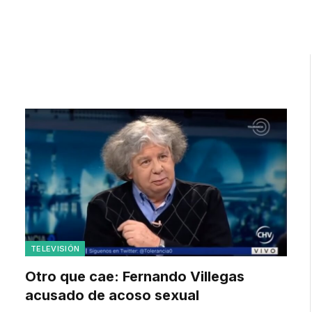
TELEVISIÓN
Otro que cae: Fernando Villegas
acusado de acoso sexual