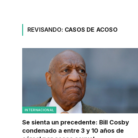
REVISANDO:
CASOS DE ACOSO
INTERNACIONAL
Se sienta un precedente: Bill Cosby
condenado a entre 3 y 10 años de