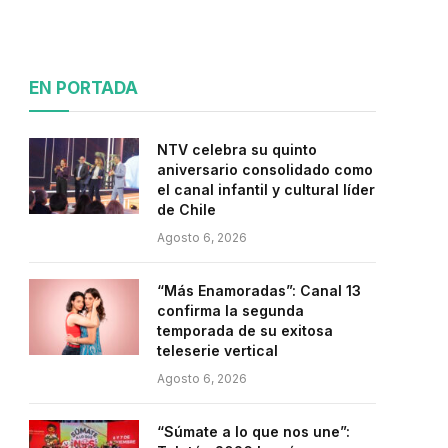
EN PORTADA
NTV celebra su quinto
aniversario consolidado como
el canal infantil y cultural líder
de Chile
Agosto 6, 2026
“Más Enamoradas”: Canal 13
confirma la segunda
temporada de su exitosa
teleserie vertical
Agosto 6, 2026
“Súmate a lo que nos une”: