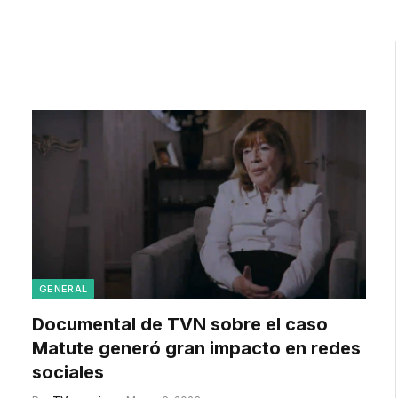
GENERAL
Documental de TVN sobre el caso
Matute generó gran impacto en redes
sociales