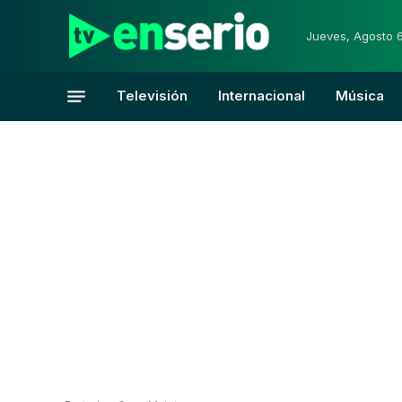
Jueves, Agosto 
Televisión
Internacional
Música