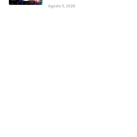
Agosto 5, 2026