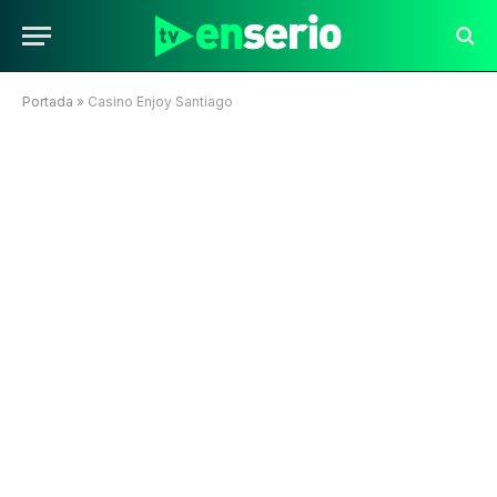
Portada
»
Casino Enjoy Santiago