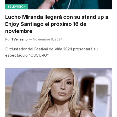
TELEVISIÓN
Lucho Miranda llegará con su stand up a
Enjoy Santiago el próximo 16 de
noviembre
Por
TVenserio
Noviembre 6, 2024
El triunfador del Festival de Viña 2024 presentará su
espectáculo “OSCURO”.