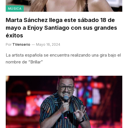
MÚSICA
Marta Sánchez llega este sábado 18 de
mayo a Enjoy Santiago con sus grandes
éxitos
Por
TVenserio
Mayo 16, 2024
La artista española se encuentra realizando una gira bajo el
nombre de “Brillar”