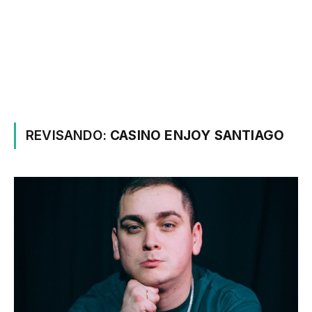
REVISANDO:
CASINO ENJOY SANTIAGO