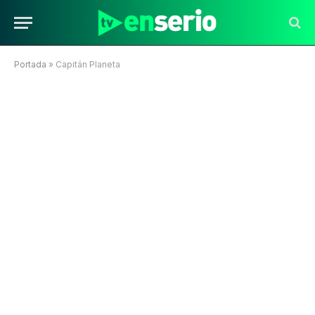
Portada
»
Capitán Planeta