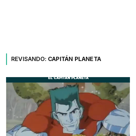
REVISANDO:
CAPITÁN PLANETA