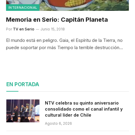
INTERNACIONAL
Memoria en Serio: Capitán Planeta
Por
TV en Serio
Junio 15, 2018
El mundo está en peligro. Gaia, el Espíritu de la Tierra, no
puede soportar por más Tiempo la terrible destrucción…
EN PORTADA
NTV celebra su quinto aniversario
consolidado como el canal infantil y
cultural líder de Chile
Agosto 6, 2026