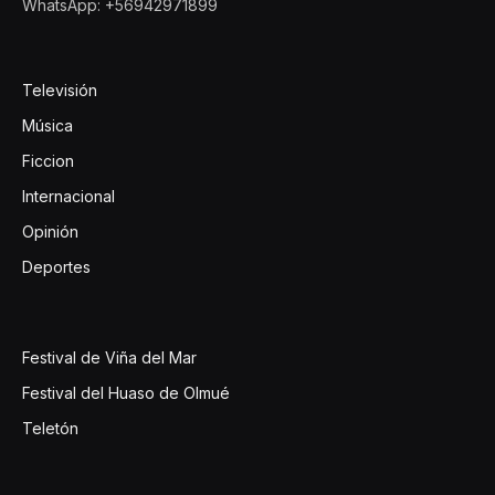
WhatsApp: +56942971899
Televisión
Música
Ficcion
Internacional
Opinión
Deportes
Festival de Viña del Mar
Festival del Huaso de Olmué
Teletón