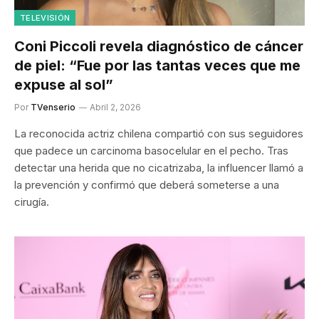
TELEVISIÓN
Coni Piccoli revela diagnóstico de cáncer
de piel: “Fue por las tantas veces que me
expuse al sol”
Por
TVenserio
Abril 2, 2026
La reconocida actriz chilena compartió con sus seguidores
que padece un carcinoma basocelular en el pecho. Tras
detectar una herida que no cicatrizaba, la influencer llamó a
la prevención y confirmó que deberá someterse a una
cirugía.