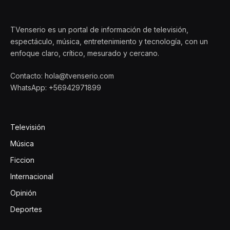
TVenserio es un portal de información de televisión,
espectáculo, música, entretenimiento y tecnología, con un
enfoque claro, crítico, mesurado y cercano.
Contacto: hola@tvenserio.com
WhatsApp: +56942971899
Televisión
Música
Ficcion
Internacional
Opinión
Deportes