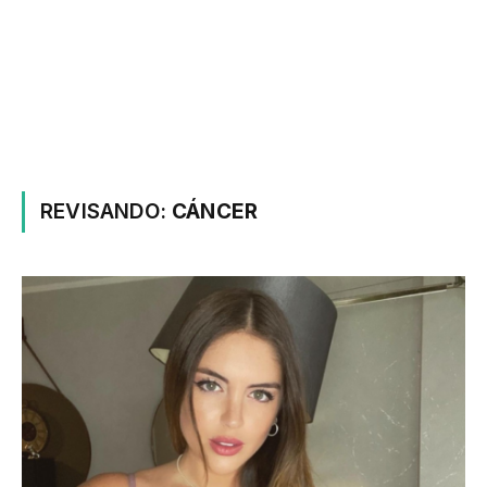
REVISANDO:
CÁNCER