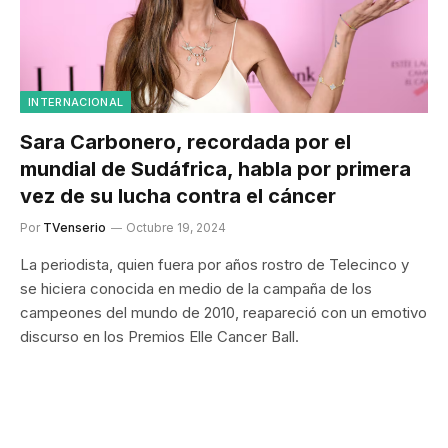
INTERNACIONAL
Sara Carbonero, recordada por el
mundial de Sudáfrica, habla por primera
vez de su lucha contra el cáncer
Por
TVenserio
Octubre 19, 2024
La periodista, quien fuera por años rostro de Telecinco y
se hiciera conocida en medio de la campaña de los
campeones del mundo de 2010, reapareció con un emotivo
discurso en los Premios Elle Cancer Ball.