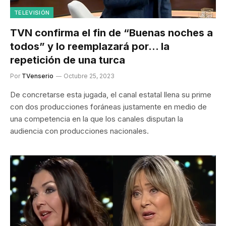
TELEVISIÓN
TVN confirma el fin de “Buenas noches a
todos” y lo reemplazará por… la
repetición de una turca
Por
TVenserio
Octubre 25, 2023
De concretarse esta jugada, el canal estatal llena su prime
con dos producciones foráneas justamente en medio de
una competencia en la que los canales disputan la
audiencia con producciones nacionales.