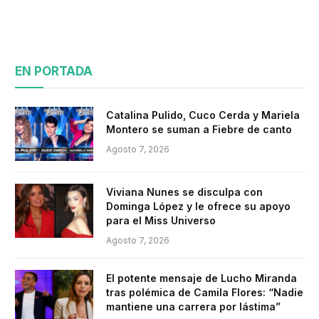
EN PORTADA
Catalina Pulido, Cuco Cerda y Mariela
Montero se suman a Fiebre de canto
Agosto 7, 2026
Viviana Nunes se disculpa con
Dominga López y le ofrece su apoyo
para el Miss Universo
Agosto 7, 2026
El potente mensaje de Lucho Miranda
tras polémica de Camila Flores: “Nadie
mantiene una carrera por lástima”