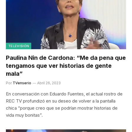
TELEVISIÓN
Paulina Nin de Cardona: “Me da pena que
tengamos que ver historias de gente
mala”
Por
TVenserio
Abril 26, 2023
En conversación con Eduardo Fuentes, el actual rostro de
REC TV profundizó en su deseo de volver a la pantalla
chica “porque creo que se podrían mostrar historias de
vida muy bonitas”.