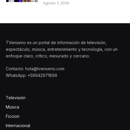
Agosto 7, 2026
TVenserio es un portal de información de televisión,
espectáculo, música, entretenimiento y tecnología, con un
enfoque claro, crítico, mesurado y cercano.
Contacto: hola@tvenserio.com
WhatsApp: +56942971899
Televisión
Música
Ficcion
Internacional