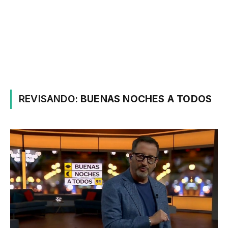
REVISANDO:
BUENAS NOCHES A TODOS