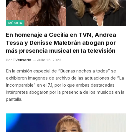
MÚSICA
En homenaje a Cecilia en TVN, Andrea
Tessa y Denisse Malebrán abogan por
más presencia musical en la televisión
Por
TVenserio
Julio 26, 2023
En la emisión especial de “Buenas noches a todos” se
exhibieron imagenes de archivo de las actuaciones de “La
Incomparable” en el 7.1, por lo que ambas destacadas
intérpretes abogaron por la presencia de los músicos en la
pantalla.