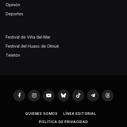
Opinión
Deportes
Festival de Viña del Mar
Festival del Huaso de Olmué
Teletón
Facebook
Instagram
YouTube
Bluesky
TikTok
Telegram
Threads
QUIENES SOMOS
LÍNEA EDITORIAL
POLÍTICA DE PRIVACIDAD