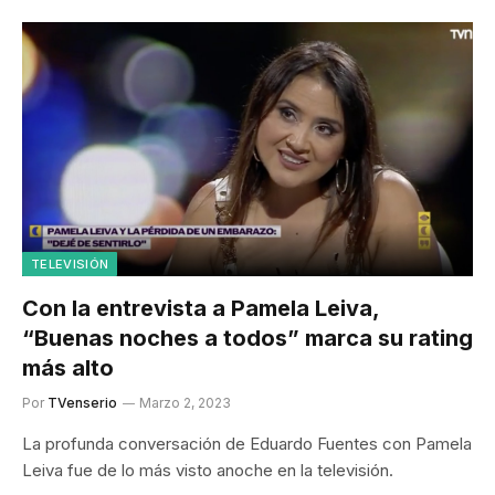
TELEVISIÓN
Con la entrevista a Pamela Leiva,
“Buenas noches a todos” marca su rating
más alto
Por
TVenserio
Marzo 2, 2023
La profunda conversación de Eduardo Fuentes con Pamela
Leiva fue de lo más visto anoche en la televisión.