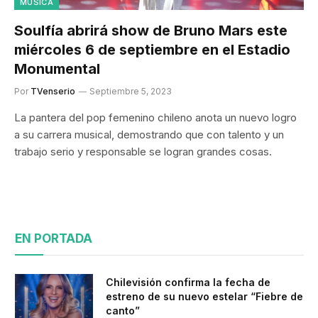
MÚSICA
Soulfía abrirá show de Bruno Mars este
miércoles 6 de septiembre en el Estadio
Monumental
Por
TVenserio
Septiembre 5, 2023
La pantera del pop femenino chileno anota un nuevo logro
a su carrera musical, demostrando que con talento y un
trabajo serio y responsable se logran grandes cosas.
EN PORTADA
Chilevisión confirma la fecha de
estreno de su nuevo estelar “Fiebre de
canto”