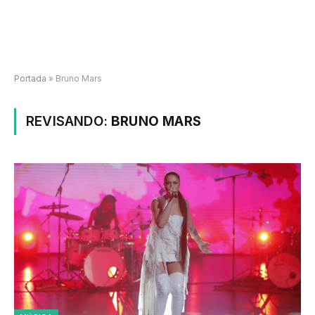
Portada
»
Bruno Mars
REVISANDO:
BRUNO MARS