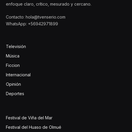
enfoque claro, crítico, mesurado y cercano.
Contacto: hola@tvenserio.com
WhatsApp: +56942971899
Televisión
Música
Ficcion
Internacional
Opinión
Deportes
Festival de Viña del Mar
Festival del Huaso de Olmué