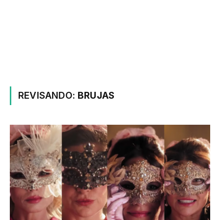
REVISANDO:
BRUJAS