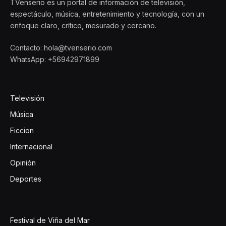
TVenserio es un portal de información de televisión,
espectáculo, música, entretenimiento y tecnología, con un
enfoque claro, crítico, mesurado y cercano.
Contacto: hola@tvenserio.com
WhatsApp: +56942971899
Televisión
Música
Ficcion
Internacional
Opinión
Deportes
Festival de Viña del Mar