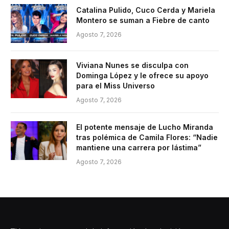
Catalina Pulido, Cuco Cerda y Mariela
Montero se suman a Fiebre de canto
Agosto 7, 2026
Viviana Nunes se disculpa con
Dominga López y le ofrece su apoyo
para el Miss Universo
Agosto 7, 2026
El potente mensaje de Lucho Miranda
tras polémica de Camila Flores: “Nadie
mantiene una carrera por lástima”
Agosto 7, 2026