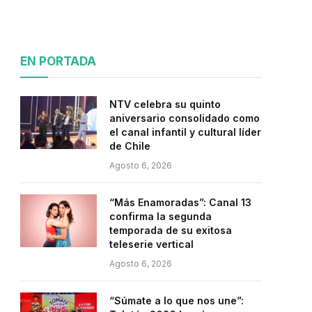
EN PORTADA
NTV celebra su quinto
aniversario consolidado como
el canal infantil y cultural líder
de Chile
Agosto 6, 2026
“Más Enamoradas”: Canal 13
confirma la segunda
temporada de su exitosa
teleserie vertical
Agosto 6, 2026
“Súmate a lo que nos une”: