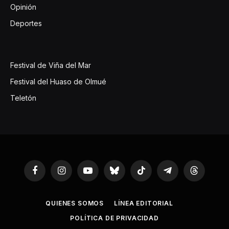
Opinión
Deportes
Festival de Viña del Mar
Festival del Huaso de Olmué
Teletón
Facebook
Instagram
YouTube
Bluesky
TikTok
Telegram
Threads
QUIENES SOMOS
LÍNEA EDITORIAL
POLÍTICA DE PRIVACIDAD