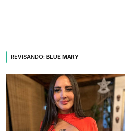
REVISANDO:
BLUE MARY