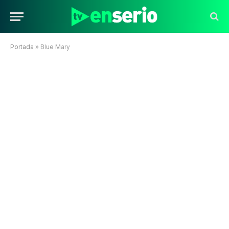
Portada
»
Blue Mary