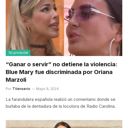
TELEVISIÓN
“Ganar o servir” no detiene la violencia:
Blue Mary fue discriminada por Oriana
Marzoli
Por
TVenserio
Mayo 9, 2024
La farandulera española realizó un comentario donde se
burlaba de la dentadura de la locutora de Radio Carolina.