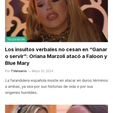
TELEVISIÓN
Los insultos verbales no cesan en “Ganar
o servir”: Oriana Marzoli atacó a Faloon y
Blue Mary
Por
TVenserio
Mayo 31, 2024
La farandulera española insiste en atacar en duros términos
a ambas, ya sea por sus historias de vida o por sus
origenes humildes.