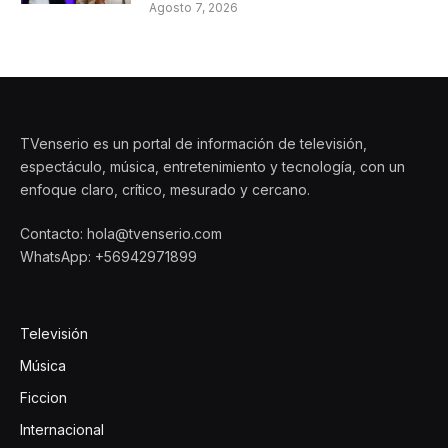
Agosto 7, 2026
TVenserio es un portal de información de televisión,
espectáculo, música, entretenimiento y tecnología, con un
enfoque claro, crítico, mesurado y cercano.
Contacto: hola@tvenserio.com
WhatsApp: +56942971899
Televisión
Música
Ficcion
Internacional