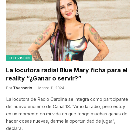
TELEVISIÓN
La locutora radial Blue Mary ficha para el
reality “¿Ganar o servir?”
Por
TVenserio
Marzo 11, 2024
La locutora de Radio Carolina se integra como participante
del nuevo encierro de Canal 13. “Amo la radio, pero estoy
en un momento en mi vida en que tengo muchas ganas de
hacer cosas nuevas, darme la oportunidad de jugar”,
declara.