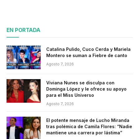
EN PORTADA
Catalina Pulido, Cuco Cerda y Mariela
Montero se suman a Fiebre de canto
Agosto 7, 2026
Viviana Nunes se disculpa con
Dominga López y le ofrece su apoyo
para el Miss Universo
Agosto 7, 2026
El potente mensaje de Lucho Miranda
tras polémica de Camila Flores: “Nadie
mantiene una carrera por lástima”