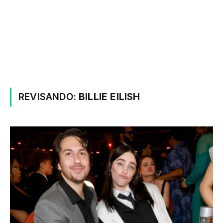
REVISANDO:
BILLIE EILISH