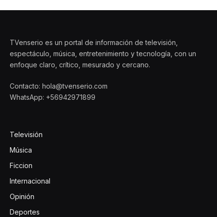
TVenserio es un portal de información de televisión,
espectáculo, música, entretenimiento y tecnología, con un
enfoque claro, crítico, mesurado y cercano.
Contacto: hola@tvenserio.com
WhatsApp: +56942971899
Televisión
Música
Ficcion
Internacional
Opinión
Deportes