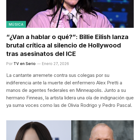
MÚSICA
“¿Van a hablar o qué?”: Billie Eilish lanza
brutal crítica al silencio de Hollywood
tras asesinatos del ICE
Por
TV en Serio
Enero 27, 2026
La cantante arremete contra sus colegas por su
indiferencia ante la muerte del enfermero Alex Pretti a
manos de agentes federales en Minneapolis. Junto a su
hermano Finneas, la artista lidera una ola de indignación que
ya suma voces como las de Olivia Rodrigo y Pedro Pascal.