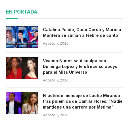
EN PORTADA
Catalina Pulido, Cuco Cerda y Mariela
Montero se suman a Fiebre de canto
Agosto 7, 2026
Viviana Nunes se disculpa con
Dominga López y le ofrece su apoyo
para el Miss Universo
Agosto 7, 2026
El potente mensaje de Lucho Miranda
tras polémica de Camila Flores: “Nadie
mantiene una carrera por lástima”
Agosto 7, 2026