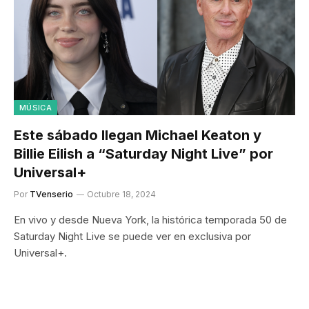
MÚSICA
Este sábado llegan Michael Keaton y
Billie Eilish a “Saturday Night Live” por
Universal+
Por
TVenserio
Octubre 18, 2024
En vivo y desde Nueva York, la histórica temporada 50 de
Saturday Night Live se puede ver en exclusiva por
Universal+.