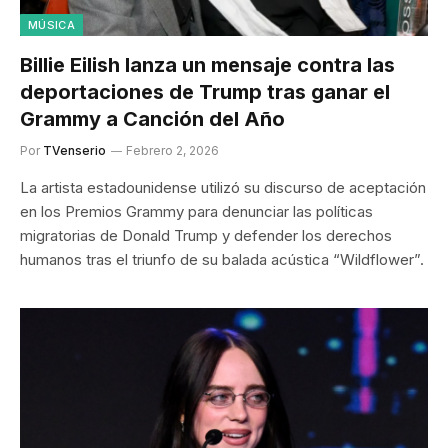
MÚSICA
Billie Eilish lanza un mensaje contra las
deportaciones de Trump tras ganar el
Grammy a Canción del Año
Por
TVenserio
Febrero 2, 2026
La artista estadounidense utilizó su discurso de aceptación
en los Premios Grammy para denunciar las políticas
migratorias de Donald Trump y defender los derechos
humanos tras el triunfo de su balada acústica “Wildflower”.