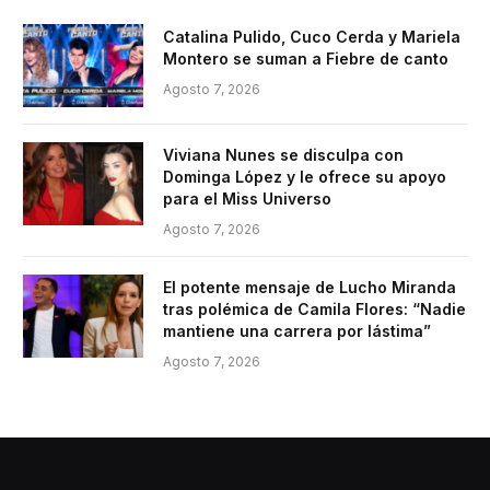
Catalina Pulido, Cuco Cerda y Mariela
Montero se suman a Fiebre de canto
Agosto 7, 2026
Viviana Nunes se disculpa con
Dominga López y le ofrece su apoyo
para el Miss Universo
Agosto 7, 2026
El potente mensaje de Lucho Miranda
tras polémica de Camila Flores: “Nadie
mantiene una carrera por lástima”
Agosto 7, 2026