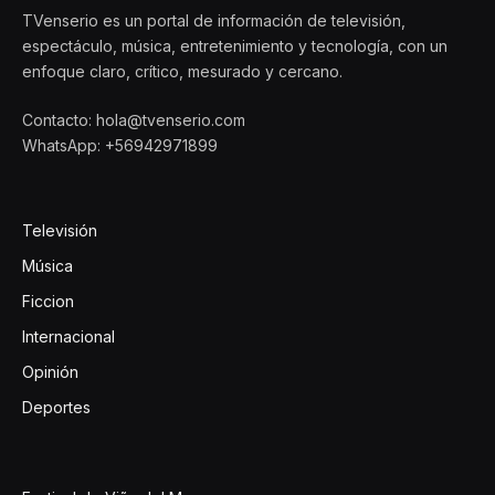
TVenserio es un portal de información de televisión,
espectáculo, música, entretenimiento y tecnología, con un
enfoque claro, crítico, mesurado y cercano.
Contacto: hola@tvenserio.com
WhatsApp: +56942971899
Televisión
Música
Ficcion
Internacional
Opinión
Deportes