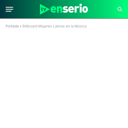
Portada
»
Billboard Mujeres Latinas en la Música