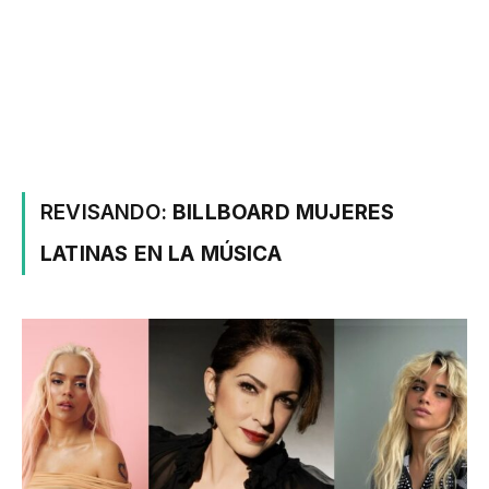
REVISANDO:
BILLBOARD MUJERES
LATINAS EN LA MÚSICA