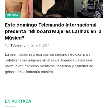
MÚSICA
Este domingo Telemundo Internacional
presenta “Billboard Mujeres Latinas en la
Música”
Por
TVenserio
Junio 6, 2024
La premiación regresa con su segunda edición para
celebrar a las mujeres artistas de América Latina que
promueven cambios positivos, inclusión y equidad de
género en la industria musical.
EN PORTADA