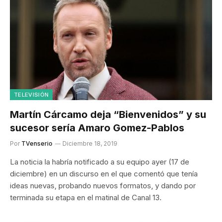
TELEVISIÓN
Martín Cárcamo deja “Bienvenidos” y su
sucesor sería Amaro Gomez-Pablos
Por
TVenserio
Diciembre 18, 2019
La noticia la habría notificado a su equipo ayer (17 de
diciembre) en un discurso en el que comentó que tenía
ideas nuevas, probando nuevos formatos, y dando por
terminada su etapa en el matinal de Canal 13.