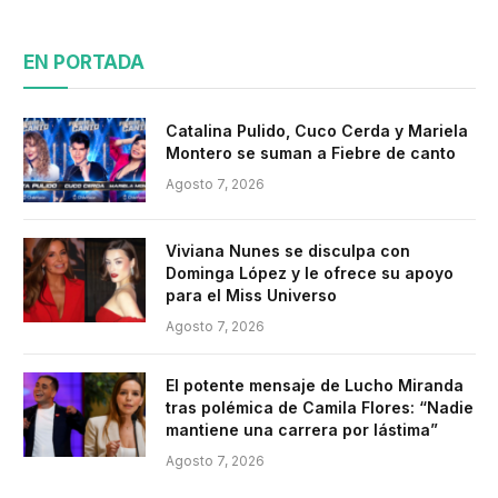
EN PORTADA
Catalina Pulido, Cuco Cerda y Mariela
Montero se suman a Fiebre de canto
Agosto 7, 2026
Viviana Nunes se disculpa con
Dominga López y le ofrece su apoyo
para el Miss Universo
Agosto 7, 2026
El potente mensaje de Lucho Miranda
tras polémica de Camila Flores: “Nadie
mantiene una carrera por lástima”
Agosto 7, 2026