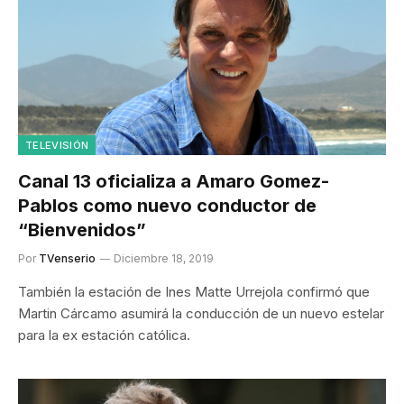
TELEVISIÓN
Canal 13 oficializa a Amaro Gomez-
Pablos como nuevo conductor de
“Bienvenidos”
Por
TVenserio
Diciembre 18, 2019
También la estación de Ines Matte Urrejola confirmó que
Martin Cárcamo asumirá la conducción de un nuevo estelar
para la ex estación católica.