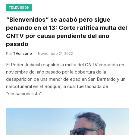
TELEVISIÓN
“Bienvenidos” se acabó pero sigue
penando en el 13: Corte ratifica multa del
CNTV por causa pendiente del año
pasado
Por
TVenserio
Noviembre 21, 2022
El Poder Judicial respaldó la multa del CNTV impartida en
noviembre del año pasado por la cobertura de la
desaparición de una menor de edad en San Bernardo y un
narcofuneral en El Bosque, la cual fue tachada de
“sensacionalista”.