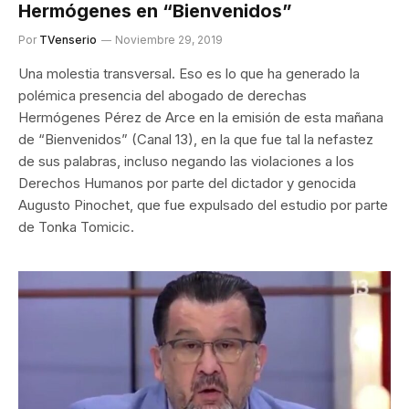
Hermógenes en “Bienvenidos”
Por
TVenserio
Noviembre 29, 2019
Una molestia transversal. Eso es lo que ha generado la
polémica presencia del abogado de derechas
Hermógenes Pérez de Arce en la emisión de esta mañana
de “Bienvenidos” (Canal 13), en la que fue tal la nefastez
de sus palabras, incluso negando las violaciones a los
Derechos Humanos por parte del dictador y genocida
Augusto Pinochet, que fue expulsado del estudio por parte
de Tonka Tomicic.