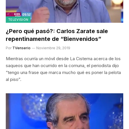
TELEVISIÓN
¿Pero qué pasó?: Carlos Zarate sale
repentinamente de “Bienvenidos”
Por
TVenserio
Noviembre 29, 2019
Mientras ocurría un móvil desde La Cisterna acerca de los
saqueos que han ocurrido en la comuna, el periodista dijo
“tengo una frase que marca mucho qué es poner la pelota
al piso”.