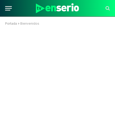
Portada
»
Bienvenidos