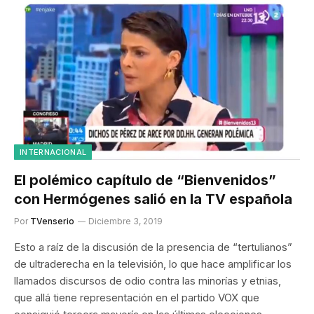
INTERNACIONAL
El polémico capítulo de “Bienvenidos”
con Hermógenes salió en la TV española
Por
TVenserio
Diciembre 3, 2019
Esto a raíz de la discusión de la presencia de “tertulianos”
de ultraderecha en la televisión, lo que hace amplificar los
llamados discursos de odio contra las minorías y etnias,
que allá tiene representación en el partido VOX que