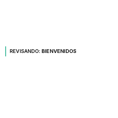
REVISANDO:
BIENVENIDOS