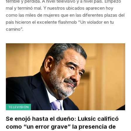
terrible y perdida. A nivel televisivo y a nivel país. Empezó
mal y terminó mal. Y nuestros ubicados aparecen hoy
como las miles de mujeres que en las diferentes plazas del
país hicieron el excelente flashmob “Un violador en tu
camino”.
TELEVISIÓN
Se enojó hasta el dueño: Luksic calificó
como “un error grave” la presencia de