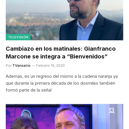
TELEVISIÓN
Cambiazo en los matinales: Gianfranco
Marcone se integra a “Bienvenidos”
Por
TVenserio
Febrero 19, 2020
Además, es un regreso del mismo a la cadena naranja ya
que durante la primera década de los dosmiles también
formó parte de la señal