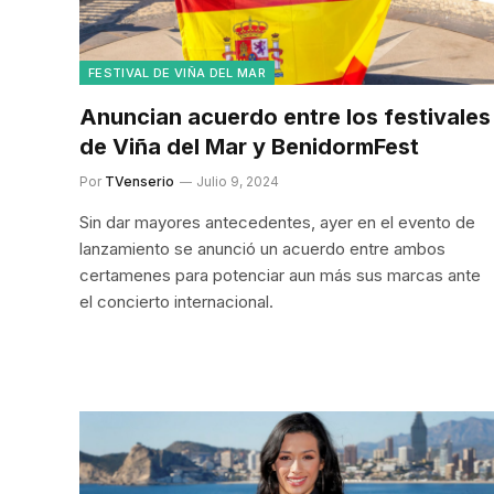
FESTIVAL DE VIÑA DEL MAR
Anuncian acuerdo entre los festivales
de Viña del Mar y BenidormFest
Por
TVenserio
Julio 9, 2024
Sin dar mayores antecedentes, ayer en el evento de
lanzamiento se anunció un acuerdo entre ambos
certamenes para potenciar aun más sus marcas ante
el concierto internacional.