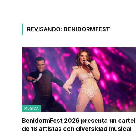
REVISANDO:
BENIDORMFEST
MÚSICA
BenidormFest 2026 presenta un cartel
de 18 artistas con diversidad musical