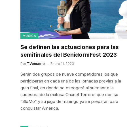
MÚSICA
Se definen las actuaciones para las
semifinales del BenidormFest 2023
Por
TVenserio
Enero 11, 2023
Serán dos grupos de nueve competidores los que
participarán en cada una de las jornadas previas a la
gran final, en donde se escogerá al sucesor o la
sucesora de la exitosa Chanel Terrero, que con su
“SloMo” y su jugo de maengo ya se preparan para
conquistar América.