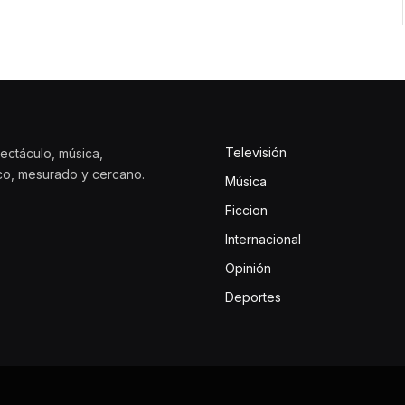
Televisión
ectáculo, música,
ico, mesurado y cercano.
Música
Ficcion
Internacional
Opinión
Deportes