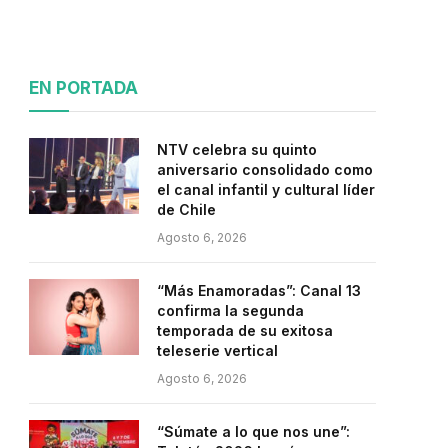
EN PORTADA
NTV celebra su quinto
aniversario consolidado como
el canal infantil y cultural líder
de Chile
Agosto 6, 2026
“Más Enamoradas”: Canal 13
confirma la segunda
temporada de su exitosa
teleserie vertical
Agosto 6, 2026
“Súmate a lo que nos une”: