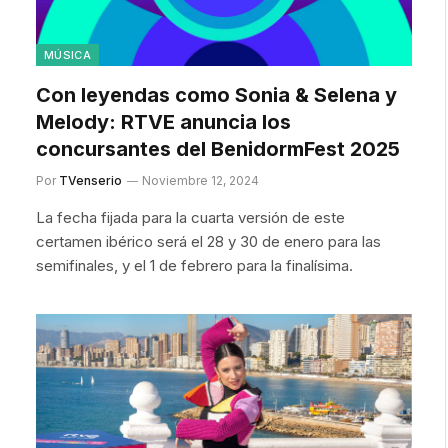
MÚSICA
Con leyendas como Sonia & Selena y
Melody: RTVE anuncia los
concursantes del BenidormFest 2025
Por
TVenserio
Noviembre 12, 2024
La fecha fijada para la cuarta versión de este
certamen ibérico será el 28 y 30 de enero para las
semifinales, y el 1 de febrero para la finalísima.