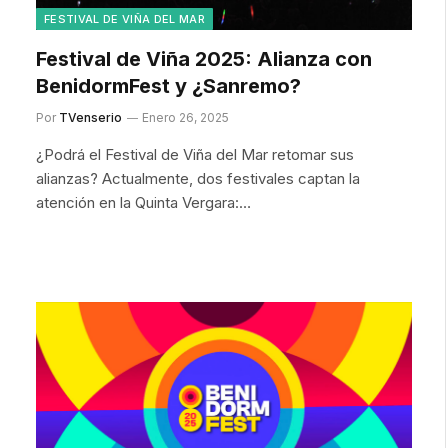
FESTIVAL DE VIÑA DEL MAR
Festival de Viña 2025: Alianza con
BenidormFest y ¿Sanremo?
Por
TVenserio
Enero 26, 2025
¿Podrá el Festival de Viña del Mar retomar sus
alianzas? Actualmente, dos festivales captan la
atención en la Quinta Vergara:…