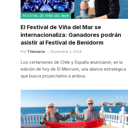
FESTIVAL DE VIÑA DEL MAR
El Festival de Viña del Mar se
internacionaliza: Ganadores podrán
asistir al Festival de Benidorm
Por
TVenserio
Diciembre 2, 2024
Los certamenes de Chile y España anunciaron, en la
edición de hoy de El Mercurio, una alianza estratégica
que busca proyectarlos a ambos.