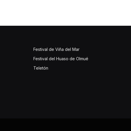
Festival de Viña del Mar
Festival del Huaso de Olmué
Teletón