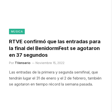
MÚSICA
RTVE confirmó que las entradas para
la final del BenidormFest se agotaron
en 37 segundos
Por
TVenserio
Noviembre 15, 2022
Las entradas de la primera y segunda semifinal, que
tendrán lugar el 31 de enero y el 2 de febrero, también
se agotaron en tiempo récord la semana pasada.