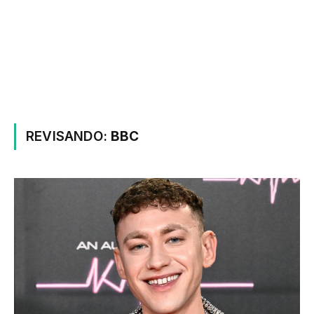
REVISANDO:
BBC