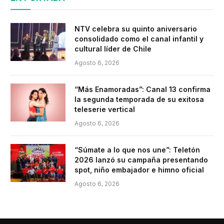
NTV celebra su quinto aniversario
consolidado como el canal infantil y
cultural líder de Chile
Agosto 6, 2026
“Más Enamoradas”: Canal 13 confirma
la segunda temporada de su exitosa
teleserie vertical
Agosto 6, 2026
“Súmate a lo que nos une”: Teletón
2026 lanzó su campaña presentando
spot, niño embajador e himno oficial
Agosto 6, 2026