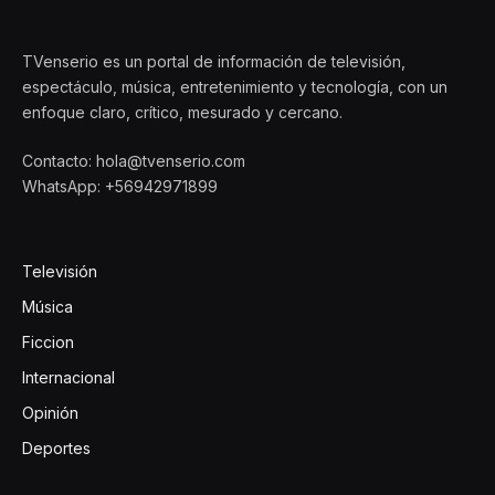
TVenserio es un portal de información de televisión,
espectáculo, música, entretenimiento y tecnología, con un
enfoque claro, crítico, mesurado y cercano.
Contacto: hola@tvenserio.com
WhatsApp: +56942971899
Televisión
Música
Ficcion
Internacional
Opinión
Deportes