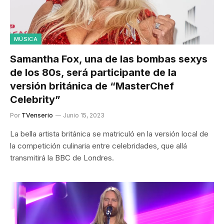
MÚSICA
Samantha Fox, una de las bombas sexys
de los 80s, será participante de la
versión británica de “MasterChef
Celebrity”
Por
TVenserio
Junio 15, 2023
La bella artista británica se matriculó en la versión local de
la competición culinaria entre celebridades, que allá
transmitirá la BBC de Londres.