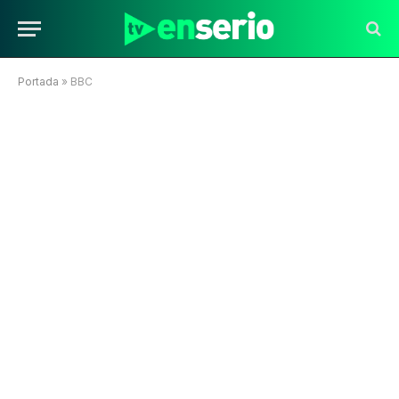
Portada
»
BBC