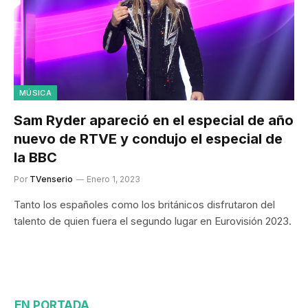
MÚSICA
Sam Ryder apareció en el especial de año
nuevo de RTVE y condujo el especial de
la BBC
Por
TVenserio
Enero 1, 2023
Tanto los españoles como los británicos disfrutaron del
talento de quien fuera el segundo lugar en Eurovisión 2023.
EN PORTADA