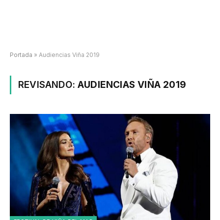
Portada
»
Audiencias Viña 2019
REVISANDO:
AUDIENCIAS VIÑA 2019