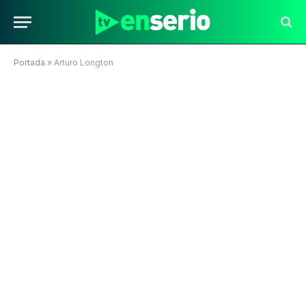
Portada
»
Arturo Longton