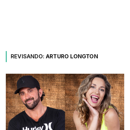
REVISANDO:
ARTURO LONGTON