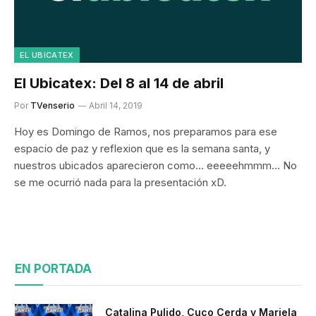
EL UBICATEX
El Ubicatex: Del 8 al 14 de abril
Por
TVenserio
Abril 14, 2019
Hoy es Domingo de Ramos, nos preparamos para ese
espacio de paz y reflexion que es la semana santa, y
nuestros ubicados aparecieron como… eeeeehmmm… No
se me ocurrió nada para la presentación xD.
EN PORTADA
Catalina Pulido, Cuco Cerda y Mariela