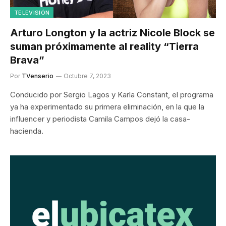
TELEVISIÓN
Arturo Longton y la actriz Nicole Block se
suman próximamente al reality “Tierra
Brava”
Por
TVenserio
Octubre 7, 2023
Conducido por Sergio Lagos y Karla Constant, el programa
ya ha experimentado su primera eliminación, en la que la
influencer y periodista Camila Campos dejó la casa-
hacienda.