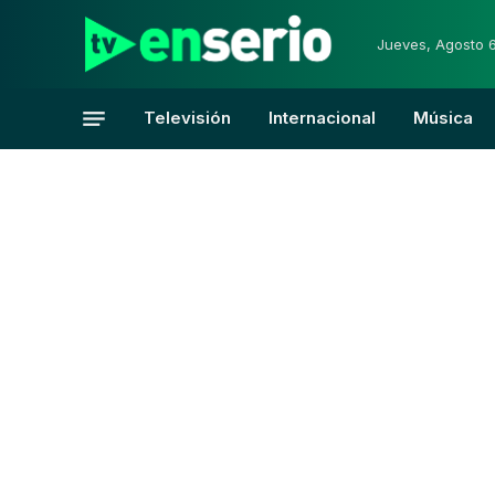
Jueves, Agosto 
Televisión
Internacional
Música