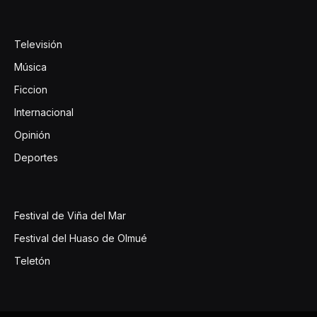
Televisión
Música
Ficcion
Internacional
Opinión
Deportes
Festival de Viña del Mar
Festival del Huaso de Olmué
Teletón