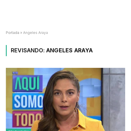
Portada
»
Angeles Araya
REVISANDO:
ANGELES ARAYA