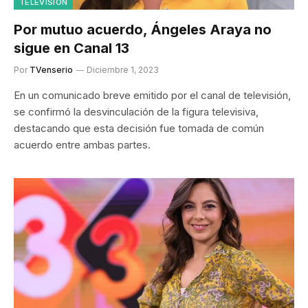
TELEVISIÓN
Por mutuo acuerdo, Ángeles Araya no
sigue en Canal 13
Por
TVenserio
Diciembre 1, 2023
En un comunicado breve emitido por el canal de televisión,
se confirmó la desvinculación de la figura televisiva,
destacando que esta decisión fue tomada de común
acuerdo entre ambas partes.