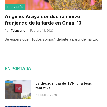
TELEVISIÓN
Ángeles Araya conducirá nuevo
franjeado de la tarde en Canal 13
Por
TVenserio
Febrero 13, 2020
Se espera que “Todos somos” debute a partir de marzo.
EN PORTADA
La decadencia de TVN: una tesis
tentativa
Agosto 9, 2026