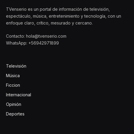
TVenserio es un portal de información de televisión,
espectáculo, música, entretenimiento y tecnología, con un
enfoque claro, crítico, mesurado y cercano.
Contacto: hola@tvenserio.com
WhatsApp: +56942971899
Televisión
Música
Ficcion
Internacional
Opinión
Deportes