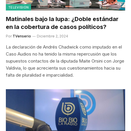
TELEVISIÓN
Matinales bajo la lupa: ¿Doble estándar
en la cobertura de casos políticos?
Por
TVenserio
Diciembre 2, 2024
La declaración de Andrés Chadwick como imputado en el
Caso Audios no ha tenido la misma repercusión que los
supuestos contactos de la diputada Maite Orsini con Jorge
Valdivia, lo que acrecienta sus cuestionamientos hacia su
falta de pluralidad e imparcialidad.