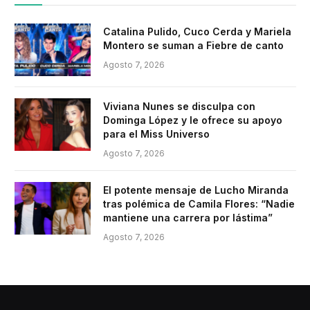
Catalina Pulido, Cuco Cerda y Mariela
Montero se suman a Fiebre de canto
Agosto 7, 2026
Viviana Nunes se disculpa con
Dominga López y le ofrece su apoyo
para el Miss Universo
Agosto 7, 2026
El potente mensaje de Lucho Miranda
tras polémica de Camila Flores: “Nadie
mantiene una carrera por lástima”
Agosto 7, 2026