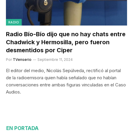
RADIO
Radio Bío-Bío dijo que no hay chats entre
Chadwick y Hermosilla, pero fueron
desmentidos por Ciper
Por
TVenserio
Septiembre 11, 2024
El editor del medio, Nicolás Sepúlveda, rectificó al portal
de la radioemisora quien había señalado que no habían
conversaciones entre ambas figuras vinculadas en el Caso
Audios.
EN PORTADA