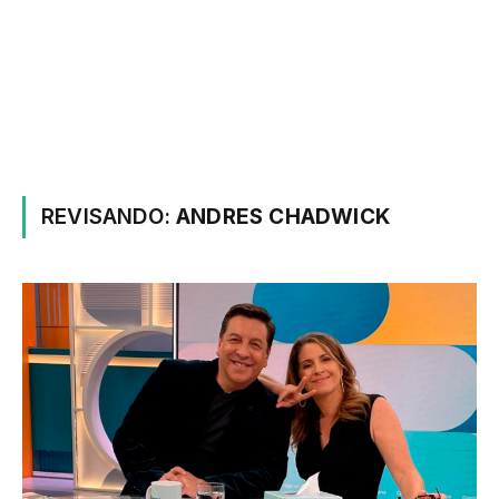
REVISANDO:
ANDRES CHADWICK