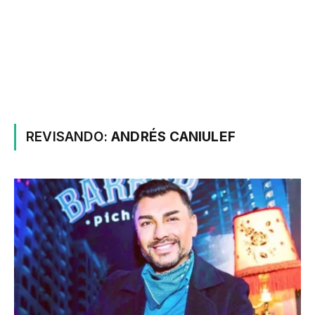
REVISANDO:
ANDRÉS CANIULEF