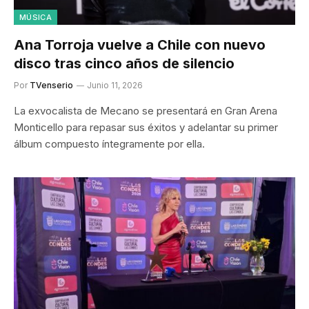
MÚSICA
Ana Torroja vuelve a Chile con nuevo
disco tras cinco años de silencio
Por
TVenserio
Junio 11, 2026
La exvocalista de Mecano se presentará en Gran Arena
Monticello para repasar sus éxitos y adelantar su primer
álbum compuesto íntegramente por ella.