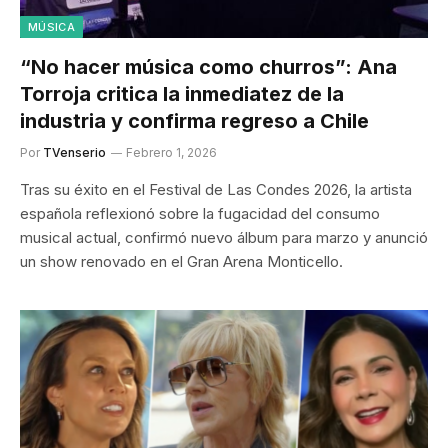
MÚSICA
“No hacer música como churros”: Ana
Torroja critica la inmediatez de la
industria y confirma regreso a Chile
Por
TVenserio
Febrero 1, 2026
Tras su éxito en el Festival de Las Condes 2026, la artista
española reflexionó sobre la fugacidad del consumo
musical actual, confirmó nuevo álbum para marzo y anunció
un show renovado en el Gran Arena Monticello.