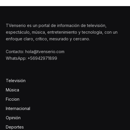
TVenserio es un portal de información de televisión,
espectáculo, música, entretenimiento y tecnología, con un
enfoque claro, crítico, mesurado y cercano.
Contacto: hola@tvenserio.com
WhatsApp: +56942971899
Televisión
Música
Ficcion
Internacional
Opinión
Deportes