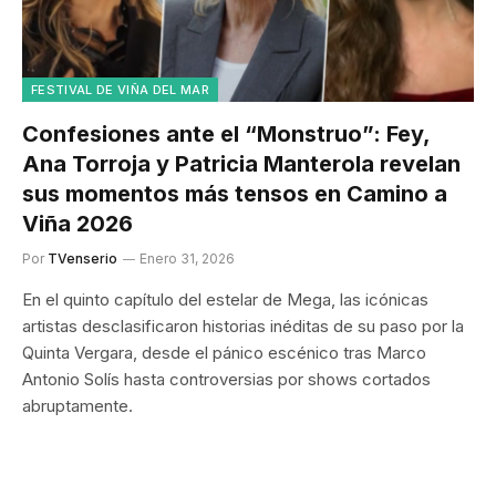
FESTIVAL DE VIÑA DEL MAR
Confesiones ante el “Monstruo”: Fey,
Ana Torroja y Patricia Manterola revelan
sus momentos más tensos en Camino a
Viña 2026
Por
TVenserio
Enero 31, 2026
En el quinto capítulo del estelar de Mega, las icónicas
artistas desclasificaron historias inéditas de su paso por la
Quinta Vergara, desde el pánico escénico tras Marco
Antonio Solís hasta controversias por shows cortados
abruptamente.