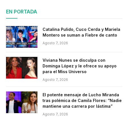
EN PORTADA
Catalina Pulido, Cuco Cerda y Mariela
Montero se suman a Fiebre de canto
Agosto 7, 2026
Viviana Nunes se disculpa con
Dominga López y le ofrece su apoyo
para el Miss Universo
Agosto 7, 2026
El potente mensaje de Lucho Miranda
tras polémica de Camila Flores: “Nadie
mantiene una carrera por lástima”
Agosto 7, 2026