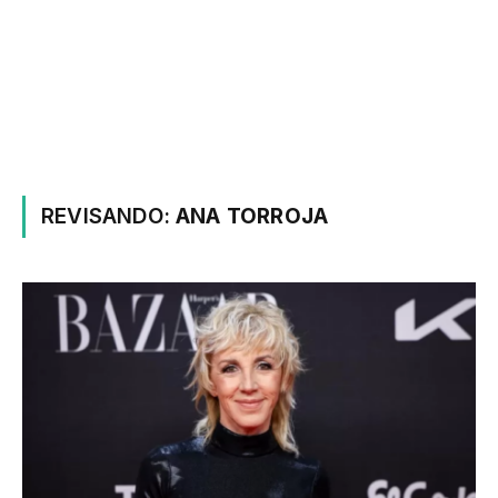
REVISANDO:
ANA TORROJA