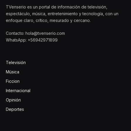
TVenserio es un portal de información de televisión,
espectáculo, música, entretenimiento y tecnología, con un
enfoque claro, crítico, mesurado y cercano.
Contacto: hola@tvenserio.com
WhatsApp: +56942971899
Televisión
Música
Ficcion
Internacional
Opinión
Deportes