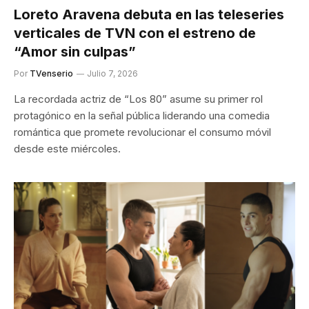
Loreto Aravena debuta en las teleseries
verticales de TVN con el estreno de
“Amor sin culpas”
Por
TVenserio
Julio 7, 2026
La recordada actriz de “Los 80” asume su primer rol
protagónico en la señal pública liderando una comedia
romántica que promete revolucionar el consumo móvil
desde este miércoles.