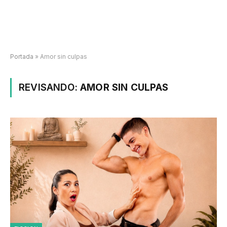
Portada
»
Amor sin culpas
REVISANDO:
AMOR SIN CULPAS