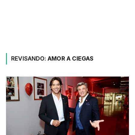
REVISANDO:
AMOR A CIEGAS