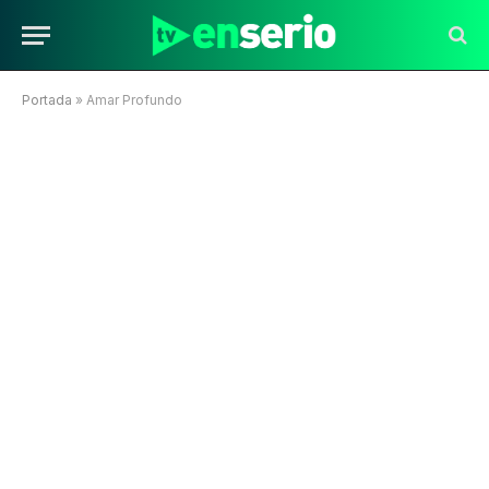
Portada
»
Amar Profundo