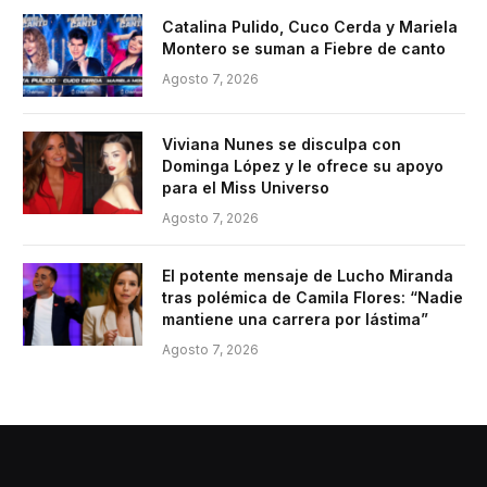
Catalina Pulido, Cuco Cerda y Mariela
Montero se suman a Fiebre de canto
Agosto 7, 2026
Viviana Nunes se disculpa con
Dominga López y le ofrece su apoyo
para el Miss Universo
Agosto 7, 2026
El potente mensaje de Lucho Miranda
tras polémica de Camila Flores: “Nadie
mantiene una carrera por lástima”
Agosto 7, 2026