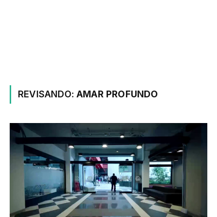
REVISANDO:
AMAR PROFUNDO