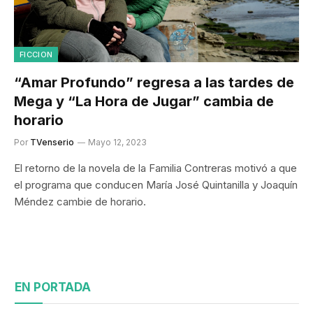
FICCION
“Amar Profundo” regresa a las tardes de
Mega y “La Hora de Jugar” cambia de
horario
Por
TVenserio
Mayo 12, 2023
El retorno de la novela de la Familia Contreras motivó a que
el programa que conducen María José Quintanilla y Joaquín
Méndez cambie de horario.
EN PORTADA