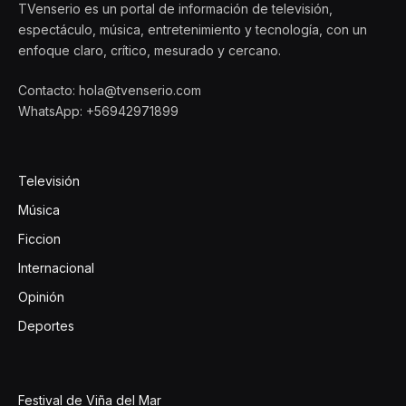
TVenserio es un portal de información de televisión,
espectáculo, música, entretenimiento y tecnología, con un
enfoque claro, crítico, mesurado y cercano.
Contacto: hola@tvenserio.com
WhatsApp: +56942971899
Televisión
Música
Ficcion
Internacional
Opinión
Deportes
Festival de Viña del Mar