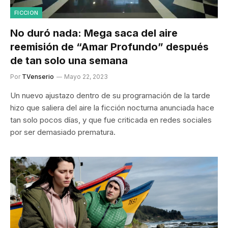
FICCION
No duró nada: Mega saca del aire
reemisión de “Amar Profundo” después
de tan solo una semana
Por
TVenserio
Mayo 22, 2023
Un nuevo ajustazo dentro de su programación de la tarde
hizo que saliera del aire la ficción nocturna anunciada hace
tan solo pocos días, y que fue criticada en redes sociales
por ser demasiado prematura.