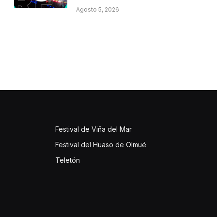
Agosto 5, 2026
Festival de Viña del Mar
Festival del Huaso de Olmué
Teletón