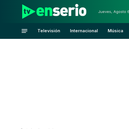
Jueves, Agosto 
Televisión
Internacional
Música