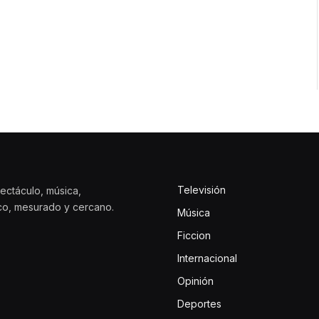
Televisión
ectáculo, música,
ico, mesurado y cercano.
Música
Ficcion
Internacional
Opinión
Deportes