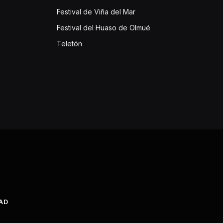
Festival de Viña del Mar
Festival del Huaso de Olmué
Teletón
DAD