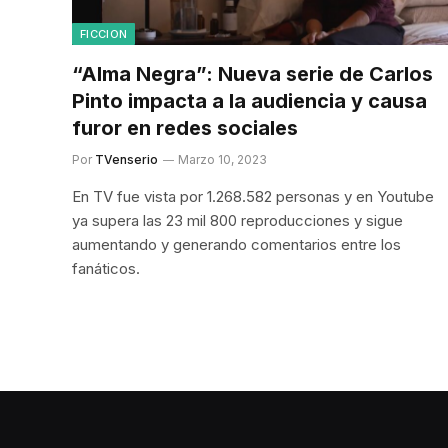
FICCION
“Alma Negra”: Nueva serie de Carlos
Pinto impacta a la audiencia y causa
furor en redes sociales
Por
TVenserio
Marzo 10, 2023
En TV fue vista por 1.268.582 personas y en Youtube
ya supera las 23 mil 800 reproducciones y sigue
aumentando y generando comentarios entre los
fanáticos.