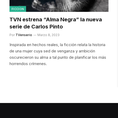
FICCION
TVN estrena “Alma Negra” la nueva
serie de Carlos Pinto
Por
TVenserio
Marzo 8, 2023
Inspirada en hechos reales, la ficción relata la historia
de una mujer cuya sed de venganza y ambición
oscurecieron su alma a tal punto de planificar los más
horrendos crímenes.