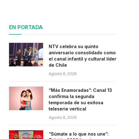
EN PORTADA
NTV celebra su quinto
aniversario consolidado como
el canal infantil y cultural líder
de Chile
Agosto 6, 2026
“Más Enamoradas”: Canal 13
confirma la segunda
temporada de su exitosa
teleserie vertical
Agosto 6, 2026
“Súmate a lo que nos une”: