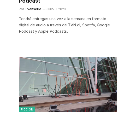
Podcast
Por
TVenserio
Julio 3, 2023
Tendrá entregas una vez a la semana en formato
digital de audio a través de TVN.cl, Spotify, Google
Podcast y Apple Podcasts.
FICCION