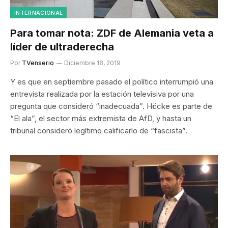
INTERNACIONAL
Para tomar nota: ZDF de Alemania veta a
líder de ultraderecha
Por
TVenserio
Diciembre 18, 2019
Y es que en septiembre pasado el político interrumpió una
entrevista realizada por la estación televisiva por una
pregunta que consideró “inadecuada”. Höcke es parte de
“El ala”, el sector más extremista de AfD, y hasta un
tribunal consideró legítimo calificarlo de “fascista”.