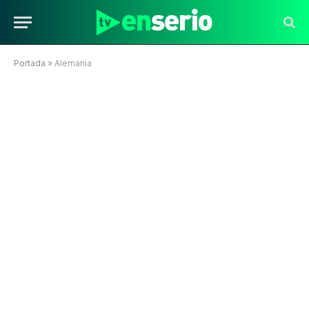
Portada
»
Alemania