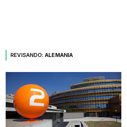
REVISANDO:
ALEMANIA