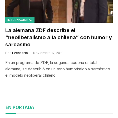
INTERNACIONAL
La alemana ZDF describe el
“neoliberalismo a la chilena” con humor y
sarcasmo
Por
TVenserio
Noviembre 17, 2019
En un programa de ZDF, la segunda cadena estatal
alemana, se describió en un tono humorístico y sarcástico
el modelo neoliberal chileno.
EN PORTADA