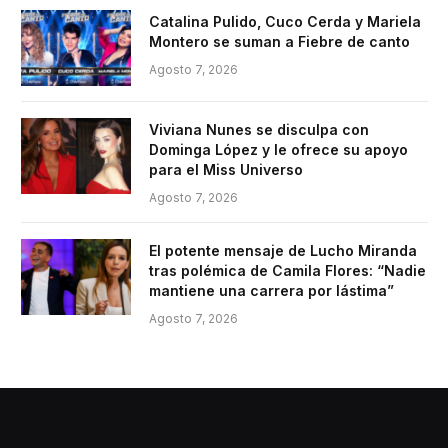
Catalina Pulido, Cuco Cerda y Mariela
Montero se suman a Fiebre de canto
Agosto 7, 2026
Viviana Nunes se disculpa con
Dominga López y le ofrece su apoyo
para el Miss Universo
Agosto 7, 2026
El potente mensaje de Lucho Miranda
tras polémica de Camila Flores: “Nadie
mantiene una carrera por lástima”
Agosto 7, 2026