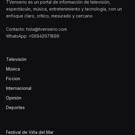
TVenserio es un portal de información de televisión,
espectáculo, música, entretenimiento y tecnología, con un
enfoque claro, crítico, mesurado y cercano.
Contacto: hola@tvenserio.com
WhatsApp: +56942971899
Televisión
Música
Ficcion
Internacional
Opinión
Deportes
Festival de Viña del Mar