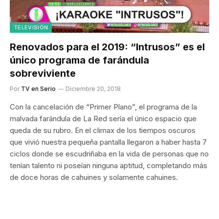
TELEVISIÓN
Renovados para el 2019: “Intrusos” es el
único programa de farándula
sobreviviente
Por
TV en Serio
Diciembre 20, 2018
Con la cancelación de “Primer Plano”, el programa de la
malvada farándula de La Red sería el único espacio que
queda de su rubro. En el climax de los tiempos oscuros
que vivió nuestra pequeña pantalla llegaron a haber hasta 7
ciclos donde se escudriñaba en la vida de personas que no
tenían talento ni poseían ninguna aptitud, completando más
de doce horas de cahuines y solamente cahuines.