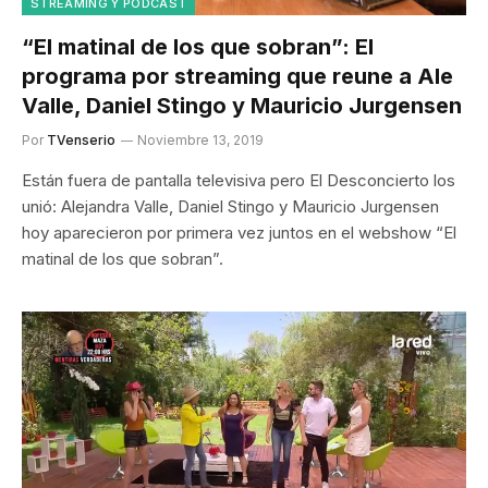
STREAMING Y PODCAST
“El matinal de los que sobran”: El
programa por streaming que reune a Ale
Valle, Daniel Stingo y Mauricio Jurgensen
Por
TVenserio
Noviembre 13, 2019
Están fuera de pantalla televisiva pero El Desconcierto los
unió: Alejandra Valle, Daniel Stingo y Mauricio Jurgensen
hoy aparecieron por primera vez juntos en el webshow “El
matinal de los que sobran”.