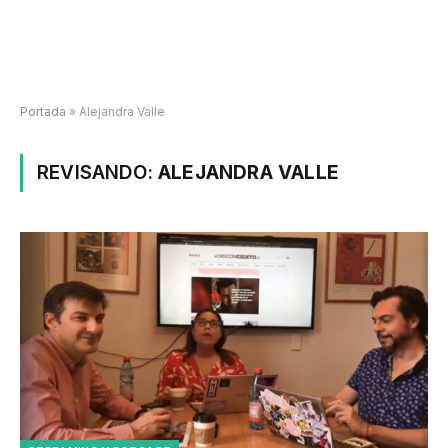
Portada
»
Alejandra Valle
REVISANDO:
ALEJANDRA VALLE