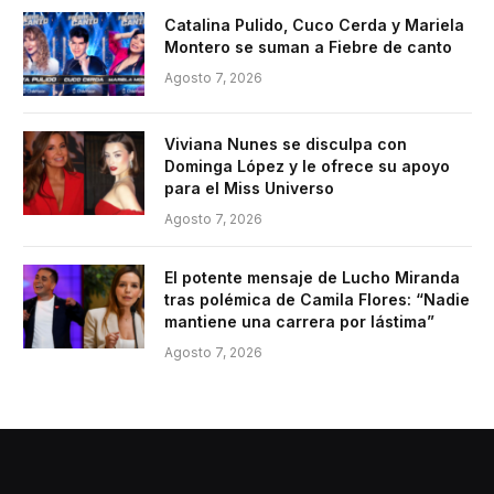
Catalina Pulido, Cuco Cerda y Mariela
Montero se suman a Fiebre de canto
Agosto 7, 2026
Viviana Nunes se disculpa con
Dominga López y le ofrece su apoyo
para el Miss Universo
Agosto 7, 2026
El potente mensaje de Lucho Miranda
tras polémica de Camila Flores: “Nadie
mantiene una carrera por lástima”
Agosto 7, 2026