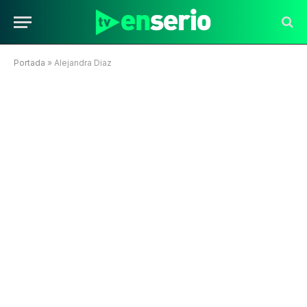
Portada
»
Alejandra Diaz