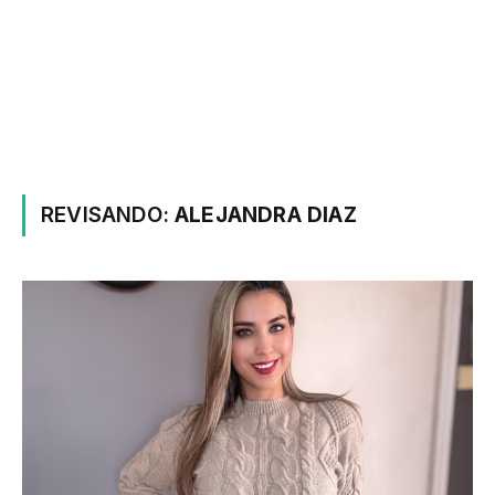
REVISANDO:
ALEJANDRA DIAZ