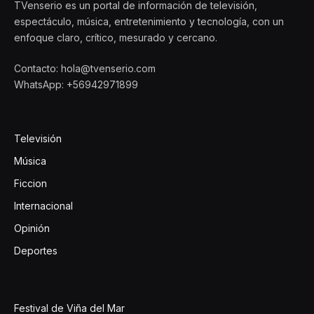
TVenserio es un portal de información de televisión,
espectáculo, música, entretenimiento y tecnología, con un
enfoque claro, crítico, mesurado y cercano.
Contacto: hola@tvenserio.com
WhatsApp: +56942971899
Televisión
Música
Ficcion
Internacional
Opinión
Deportes
Festival de Viña del Mar