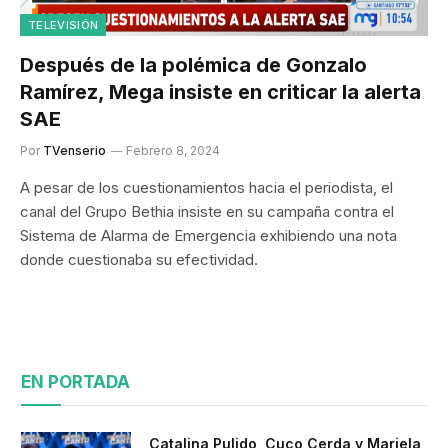
TELEVISIÓN
Después de la polémica de Gonzalo
Ramírez, Mega insiste en criticar la alerta
SAE
Por
TVenserio
Febrero 8, 2024
A pesar de los cuestionamientos hacia el periodista, el
canal del Grupo Bethia insiste en su campaña contra el
Sistema de Alarma de Emergencia exhibiendo una nota
donde cuestionaba su efectividad.
EN PORTADA
Catalina Pulido, Cuco Cerda y Mariela