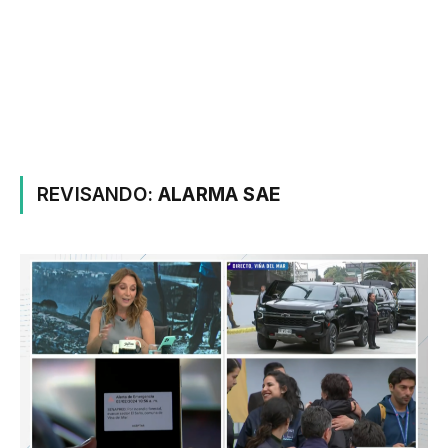
REVISANDO:
ALARMA SAE