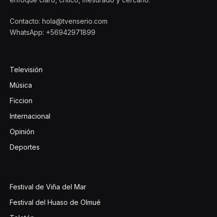
Contacto: hola@tvenserio.com
WhatsApp: +56942971899
Televisión
Música
Ficcion
Internacional
Opinión
Deportes
Festival de Viña del Mar
Festival del Huaso de Olmué