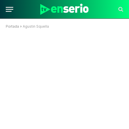
Portada
»
Agustin Squella