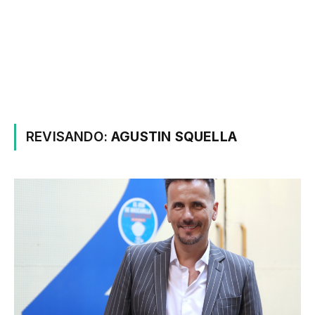
REVISANDO:
AGUSTIN SQUELLA