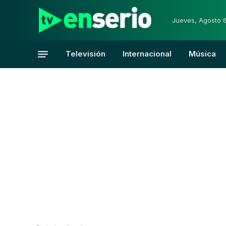
Jueves, Agosto 
Televisión
Internacional
Música