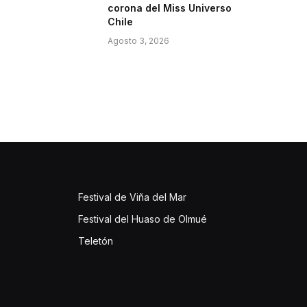
corona del Miss Universo
Chile
Agosto 3, 2026
Festival de Viña del Mar
Festival del Huaso de Olmué
Teletón